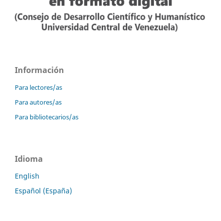
Información
Para lectores/as
Para autores/as
Para bibliotecarios/as
Idioma
English
Español (España)