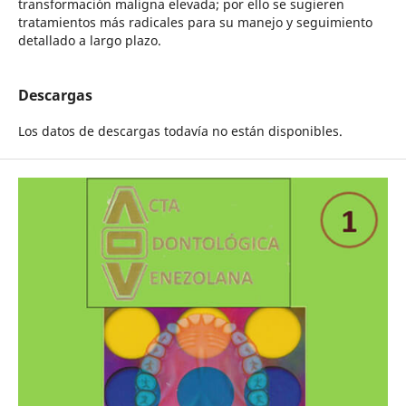
transformación maligna elevada; por ello se sugieren
tratamientos más radicales para su manejo y seguimiento
detallado a largo plazo.
Descargas
Los datos de descargas todavía no están disponibles.