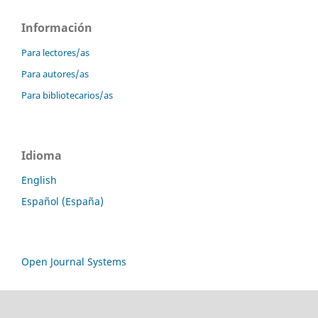
Información
Para lectores/as
Para autores/as
Para bibliotecarios/as
Idioma
English
Español (España)
Open Journal Systems