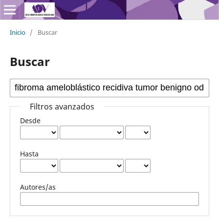
Inicio
/
Buscar
Buscar
Filtros avanzados
Desde
Hasta
Autores/as