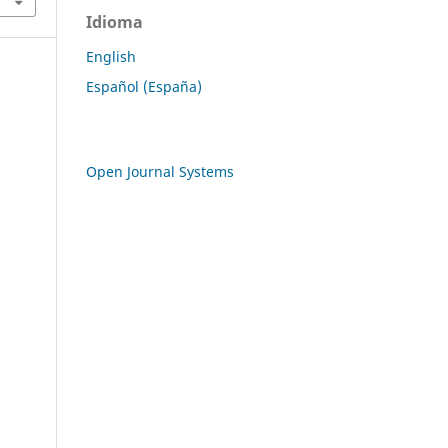
Idioma
English
Español (España)
Open Journal Systems