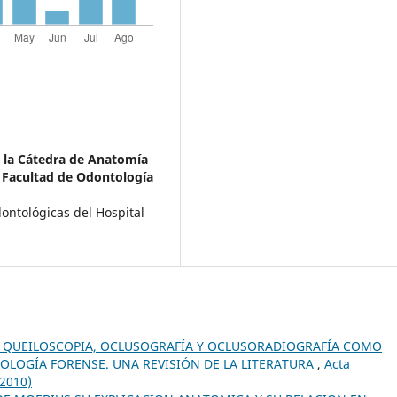
e la Cátedra de Anatomía
a Facultad de Odontología
ontológicas del Hospital
 QUEILOSCOPIA, OCLUSOGRAFÍA Y OCLUSORADIOGRAFÍA COMO
LOGÍA FORENSE. UNA REVISIÓN DE LA LITERATURA
,
Acta
(2010)