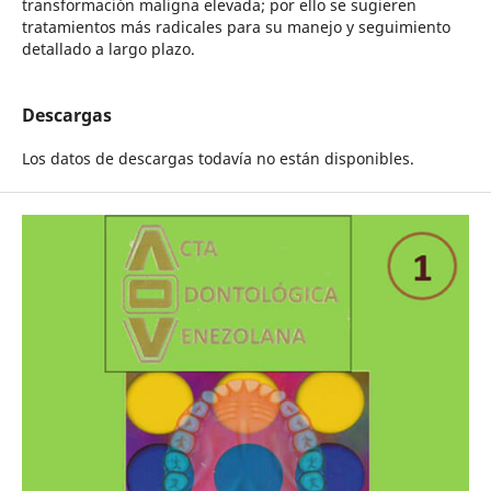
transformación maligna elevada; por ello se sugieren
tratamientos más radicales para su manejo y seguimiento
detallado a largo plazo.
Descargas
Los datos de descargas todavía no están disponibles.