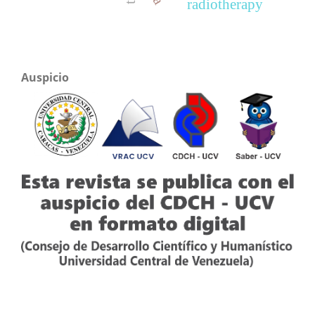
radiotherapy
Auspicio