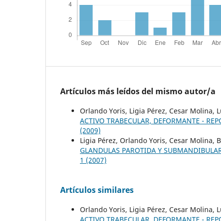
Artículos más leídos del mismo autor/a
Orlando Yoris, Ligia Pérez, Cesar Molina,
ACTIVO TRABECULAR, DEFORMANTE - RE
(2009)
Ligia Pérez, Orlando Yoris, Cesar Molina, 
GLANDULAS PAROTIDA Y SUBMANDIBULAR
1 (2007)
Artículos similares
Orlando Yoris, Ligia Pérez, Cesar Molina,
ACTIVO TRABECULAR, DEFORMANTE - RE