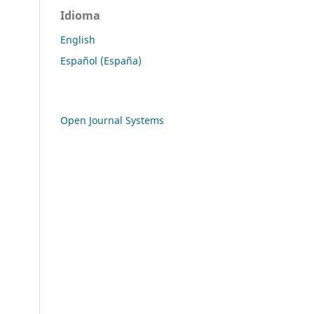
Idioma
English
Español (España)
Open Journal Systems