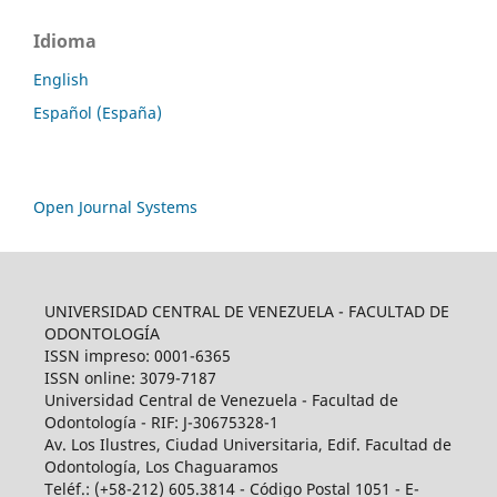
Idioma
English
Español (España)
Open Journal Systems
UNIVERSIDAD CENTRAL DE VENEZUELA - FACULTAD DE
ODONTOLOGÍA
ISSN impreso: 0001-6365
ISSN online: 3079-7187
Universidad Central de Venezuela - Facultad de
Odontología - RIF: J-30675328-1
Av. Los Ilustres, Ciudad Universitaria, Edif. Facultad de
Odontología, Los Chaguaramos
Teléf.: (+58-212) 605.3814 - Código Postal 1051 - E-