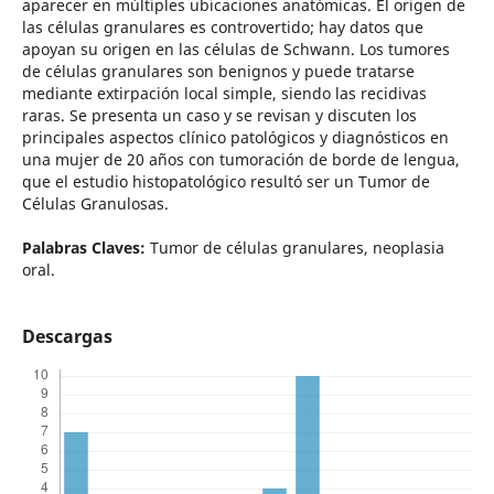
aparecer en múltiples ubicaciones anatómicas. El origen de
las células granulares es controvertido; hay datos que
apoyan su origen en las células de Schwann. Los tumores
de células granulares son benignos y puede tratarse
mediante extirpación local simple, siendo las recidivas
raras. Se presenta un caso y se revisan y discuten los
principales aspectos clínico patológicos y diagnósticos en
una mujer de 20 años con tumoración de borde de lengua,
que el estudio histopatológico resultó ser un Tumor de
Células Granulosas.
Palabras Claves:
Tumor de células granulares, neoplasia
oral.
Descargas