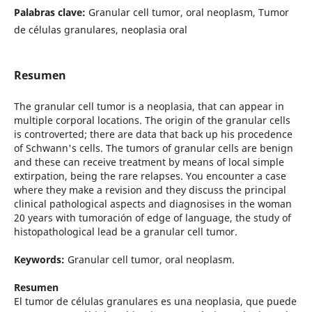
Palabras clave:
Granular cell tumor, oral neoplasm, Tumor
de células granulares, neoplasia oral
Resumen
The granular cell tumor is a neoplasia, that can appear in
multiple corporal locations. The origin of the granular cells
is controverted; there are data that back up his procedence
of Schwann's cells. The tumors of granular cells are benign
and these can receive treatment by means of local simple
extirpation, being the rare relapses. You encounter a case
where they make a revision and they discuss the principal
clinical pathological aspects and diagnosises in the woman
20 years with tumoración of edge of language, the study of
histopathological lead be a granular cell tumor.
Keywords:
Granular cell tumor, oral neoplasm.
Resumen
El tumor de células granulares es una neoplasia, que puede