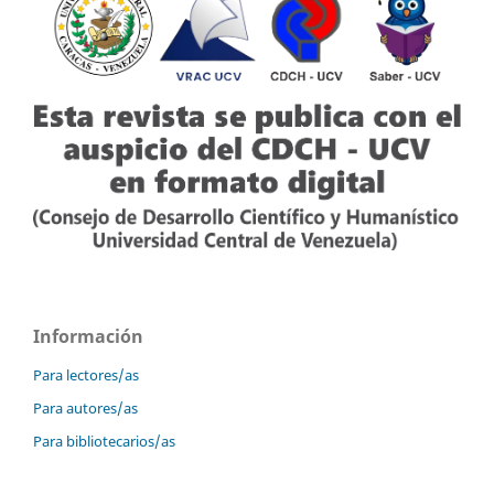
Información
Para lectores/as
Para autores/as
Para bibliotecarios/as