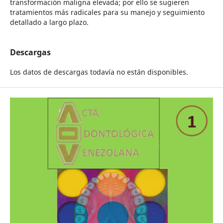
transformación maligna elevada; por ello se sugieren
tratamientos más radicales para su manejo y seguimiento
detallado a largo plazo.
Descargas
Los datos de descargas todavía no están disponibles.