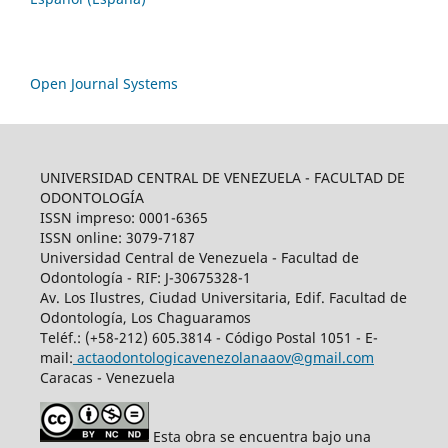
Open Journal Systems
UNIVERSIDAD CENTRAL DE VENEZUELA - FACULTAD DE
ODONTOLOGÍA
ISSN impreso: 0001-6365
ISSN online: 3079-7187
Universidad Central de Venezuela - Facultad de
Odontología - RIF: J-30675328-1
Av. Los Ilustres, Ciudad Universitaria, Edif. Facultad de
Odontología, Los Chaguaramos
Teléf.: (+58-212) 605.3814 - Código Postal 1051 - E-
mail:
actaodontologicavenezolanaaov@gmail.com
Caracas - Venezuela
Esta obra se encuentra bajo una