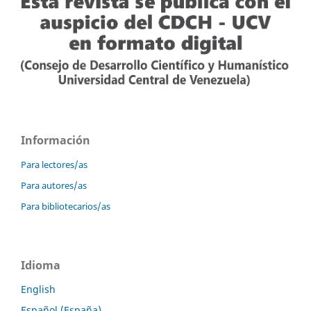
Información
Para lectores/as
Para autores/as
Para bibliotecarios/as
Idioma
English
Español (España)