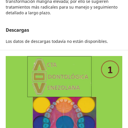
transformación maligna elevada; por ello se sugieren
tratamientos más radicales para su manejo y seguimiento
detallado a largo plazo.
Descargas
Los datos de descargas todavía no están disponibles.