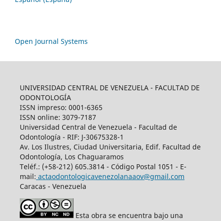
Open Journal Systems
UNIVERSIDAD CENTRAL DE VENEZUELA - FACULTAD DE
ODONTOLOGÍA
ISSN impreso: 0001-6365
ISSN online: 3079-7187
Universidad Central de Venezuela - Facultad de
Odontología - RIF: J-30675328-1
Av. Los Ilustres, Ciudad Universitaria, Edif. Facultad de
Odontología, Los Chaguaramos
Teléf.: (+58-212) 605.3814 - Código Postal 1051 - E-
mail:
actaodontologicavenezolanaaov@gmail.com
Caracas - Venezuela
Esta obra se encuentra bajo una