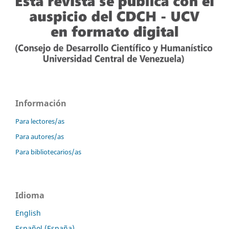
Información
Para lectores/as
Para autores/as
Para bibliotecarios/as
Idioma
English
Español (España)