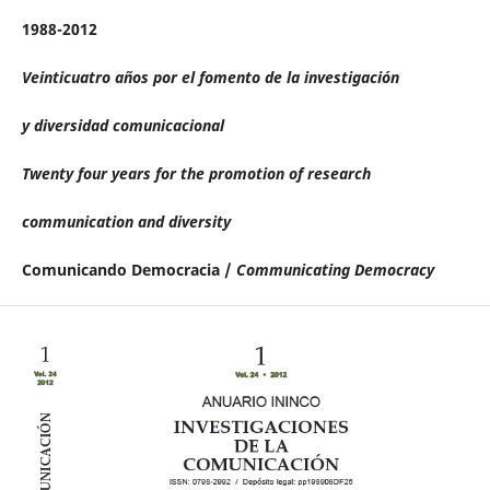
1988-2012
Veinticuatro años por el fomento de la investigación
y diversidad comunicacional
Twenty four years for the promotion of research
communication and diversity
Comunicando Democracia /
Communicating Democracy