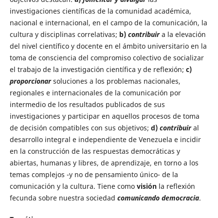
investigaciones científicas de la comunidad académica,
nacional e internacional, en el campo de la comunicación, la
cultura y disciplinas correlativas;
b)
contribuir
a la elevación
del nivel científico y docente en el ámbito universitario en la
toma de consciencia del compromiso colectivo de socializar
el trabajo de la investigación científica y de reflexión;
c)
proporcionar
soluciones a los problemas nacionales,
regionales e internacionales de la comunicación por
intermedio de los resultados publicados de sus
investigaciones y participar en aquellos procesos de toma
de decisión compatibles con sus objetivos;
d)
contribuir
al
desarrollo integral e independiente de Venezuela e incidir
en la construcción de las respuestas democráticas y
abiertas, humanas y libres, de aprendizaje, en torno a los
temas complejos -y no de pensamiento único- de la
comunicación y la cultura.
Tiene como
visión
la reflexión
fecunda sobre nuestra sociedad
comunicando democracia
.