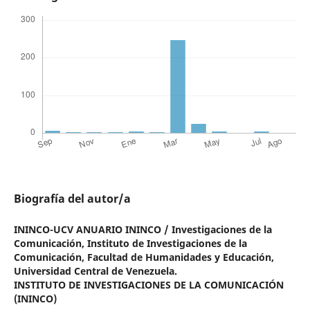
Biografía del autor/a
ININCO-UCV ANUARIO ININCO / Investigaciones de la
Comunicación,
Instituto de Investigaciones de la
Comunicación, Facultad de Humanidades y Educación,
Universidad Central de Venezuela.
INSTITUTO DE INVESTIGACIONES DE LA COMUNICACIÓN
(ININCO)