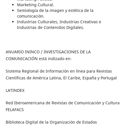
Marketing Cultural.
Semiología de la imagen y estética de la
comunicación.
Industrias Culturales, Industrias Creativas e
Industrias de Contenidos Digitales.
ANUARIO ININCO / INVESTIGACIONES DE LA
COMUNICACIÓN está indizado en:
Sistema Regional de Información en línea para Revistas
Científicas de América Latina, El Caribe, España y Portugal
LATINDEX
Red Iberoamericana de Revistas de Comunicación y Cultura
FELAFACS
Biblioteca Digital de la Organización de Estados