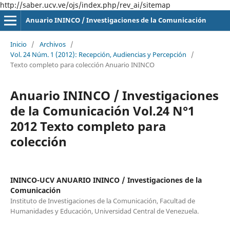
http://saber.ucv.ve/ojs/index.php/rev_ai/sitemap
Anuario ININCO / Investigaciones de la Comunicación
Inicio
/
Archivos
/
Vol. 24 Núm. 1 (2012): Recepción, Audiencias y Percepción
/
Texto completo para colección Anuario ININCO
Anuario ININCO / Investigaciones
de la Comunicación Vol.24 N°1
2012 Texto completo para
colección
ININCO-UCV ANUARIO ININCO / Investigaciones de la
Comunicación
Instituto de Investigaciones de la Comunicación, Facultad de
Humanidades y Educación, Universidad Central de Venezuela.