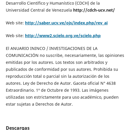
Desarrollo Científico y Humanístico (CDCH) de la
Universidad Central de Venezuela
http://cdch-ucv.net/
Web site:
http://saber.ucv.ve/ojs/index.php/rev_ai
Web site:
http://www2.scielo.org.ve/scielo.php
El ANUARIO ININCO / INVESTIGACIONES DE LA
COMUNICACIÓN no suscribe, necesariamente, las opiniones
emitidas por los autores. Los textos son arbitrados y
publicados de conformidad por sus autores. Prohibida su
reproducción total o parcial sin la autorización de los
autores. Ley de Derecho de Autor. Gaceta oficial N° 4638
Extraordinario. 1º de Octubre de 1993. Las imágenes
utilizadas son estrictamente para uso académico, pueden
estar sujetas a Derechos de Autor.
Descargas