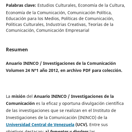
Palabras clave:
Estudios Culturales, Economía de la Cultura,
Economía de la Comunicación, Comunicación Política,
Educación para los Medios, Políticas de Comunicación,
Políticas Culturales, Industrias Creativas, Teorías de la
Comunicación, Comunicación Empresarial
Resumen
Anuario ININCO / Investigaciones de la Comunicación
Volumen 24 N°1 año 2012, en archivo PDF para colección.
La
misión
del
Anuario ININCO
/ Investigaciones de la
Comunicación
es la eficaz y oportuna divulgación científica
de las investigaciones que se realizan en el Instituto de
Investigaciones de la Comunicación (ININCO) de la
Universidad Central de Venezuela
(UCV).
Entre sus
objetivos destacan:
a)
fomentar y divulgar
las