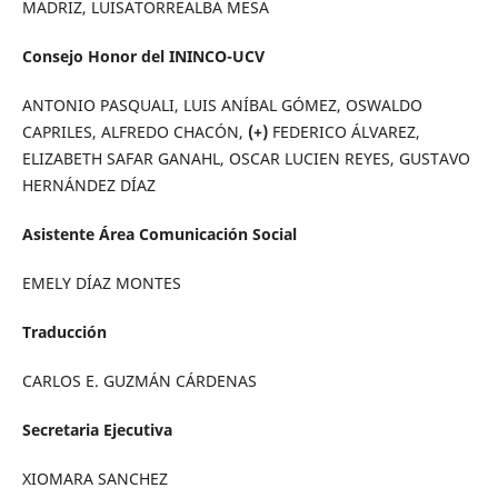
MADRIZ, LUISATORREALBA MESA
Consejo Honor del ININCO-UCV
ANTONIO PASQUALI, LUIS ANÍBAL GÓMEZ, OSWALDO
CAPRILES, ALFREDO CHACÓN,
(+)
FEDERICO ÁLVAREZ,
ELIZABETH SAFAR GANAHL, OSCAR LUCIEN REYES, GUSTAVO
HERNÁNDEZ DÍAZ
Asistente Área Comunicación Social
EMELY DÍAZ MONTES
Traducción
CARLOS E. GUZMÁN CÁRDENAS
Secretaria Ejecutiva
XIOMARA SANCHEZ