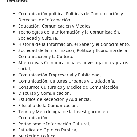
Temáticas
Comunicación política, Políticas de Comunicación y
Derechos de Información.
Educación, Comunicación y Medios.
Tecnologías de la Información y la Comunicación,
Sociedad y Cultura.
Historia de la Información, el Saber y el Conocimiento.
Sociedad de la información, Política y Economía de la
Comunicación y la Cultura.
Alternativas Comunicacionales: investigación y praxis
social.
Comunicación Empresarial y Publicidad.
Comunicación, Culturas Urbanas y Ciudadanía.
Consumos Culturales y Medios de Comunicación.
Discurso y Comunicación.
Estudios de Recepción y Audiencia.
Filosofía de la Comunicación.
Teoría y Metodología de la Investigación en
Comunicación.
Periodismo e Información Cultural.
Estudios de Opinión Pública.
Marketing Político.