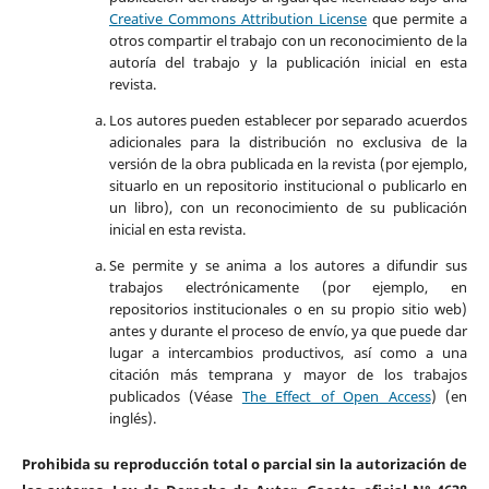
Creative Commons Attribution License
que permite a
otros compartir el trabajo con un reconocimiento de la
autoría del trabajo y la publicación inicial en esta
revista.
Los autores pueden establecer por separado acuerdos
adicionales para la distribución no exclusiva de la
versión de la obra publicada en la revista (por ejemplo,
situarlo en un repositorio institucional o publicarlo en
un libro), con un reconocimiento de su publicación
inicial en esta revista.
Se permite y se anima a los autores a difundir sus
trabajos electrónicamente (por ejemplo, en
repositorios institucionales o en su propio sitio web)
antes y durante el proceso de envío, ya que puede dar
lugar a intercambios productivos, así como a una
citación más temprana y mayor de los trabajos
publicados (Véase
The Effect of Open Access
) (en
inglés).
Prohibida su reproducción total o parcial sin la autorización de