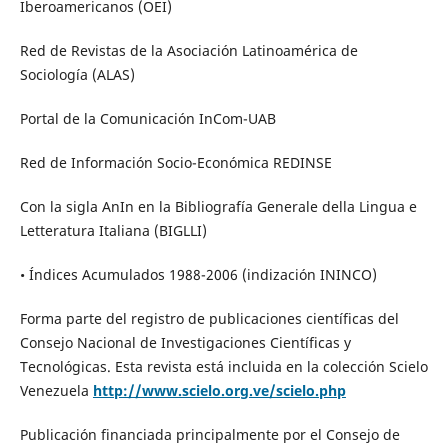
Iberoamericanos (OEI)
Red de Revistas de la Asociación Latinoamérica de
Sociología (ALAS)
Portal de la Comunicación InCom-UAB
Red de Información Socio-Económica REDINSE
Con la sigla AnIn en la Bibliografía Generale della Lingua e
Letteratura Italiana (BIGLLI)
• Índices Acumulados 1988-2006 (indización ININCO)
Forma parte del registro de publicaciones científicas del
Consejo Nacional de Investigaciones Científicas y
Tecnológicas. Esta revista está incluida en la colección Scielo
Venezuela
http://www.scielo.org.ve/scielo.php
Publicación financiada principalmente por el Consejo de