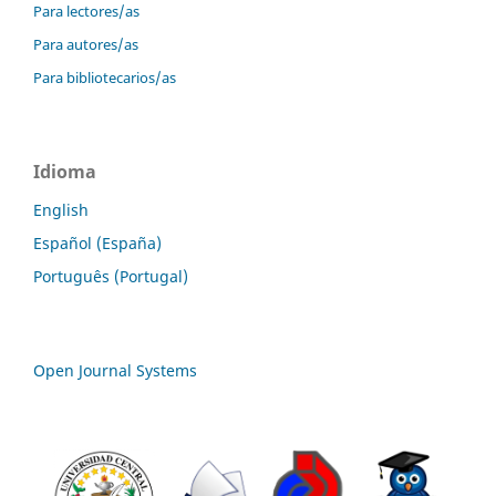
Para lectores/as
Para autores/as
Para bibliotecarios/as
Idioma
English
Español (España)
Português (Portugal)
Open Journal Systems