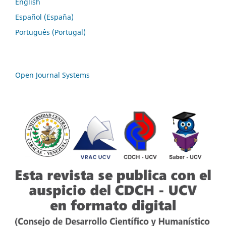
English
Español (España)
Português (Portugal)
Open Journal Systems