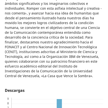
Descargas