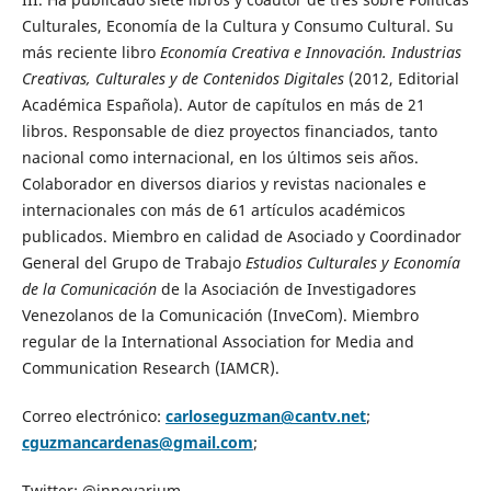
Culturales, Economía de la Cultura y Consumo Cultural. Su
más reciente libro
Economía Creativa e Innovación. Industrias
Creativas, Culturales y de Contenidos Digitales
(2012, Editorial
Académica Española). Autor de capítulos en más de 21
libros. Responsable de diez proyectos financiados, tanto
nacional como internacional, en los últimos seis años.
Colaborador en diversos diarios y revistas nacionales e
internacionales con más de 61 artículos académicos
publicados. Miembro en calidad de Asociado y Coordinador
General del Grupo de Trabajo
Estudios Culturales y Economía
de la Comunicación
de la Asociación de Investigadores
Venezolanos de la Comunicación (InveCom). Miembro
regular de la International Association for Media and
Communication Research (IAMCR).
Correo electrónico:
carloseguzman@cantv.net
;
cguzmancardenas@gmail.com
;
Twitter: @innovarium