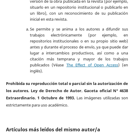
versión de la obra publicada en la revista (por ejemplo,
situarlo en un repositorio institucional o publicarlo en
un libro), con un reconocimiento de su publicación
inicial en esta revista.
Se permite y se anima a los autores a difundir sus
trabajos electrónicamente (por ejemplo, en
repositorios institucionales o en su propio sitio web)
antes y durante el proceso de envío, ya que puede dar
lugar a intercambios productivos, así como a una
citación más temprana y mayor de los trabajos
publicados (Véase
The Effect of Open Access
) (en
inglés).
Prohibida su reproducción total o parcial sin la autorización de
los autores. Ley de Derecho de Autor. Gaceta oficial N° 4638
Extraordinario. 1 Octubre de 1993.
Las imágenes utilizadas son
estrictamente para uso académico.
Artículos más leídos del mismo autor/a