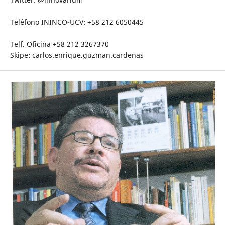
Teléfono ININCO-UCV: +58 212 6050445
Telf. Oficina +58 212 3267370
Skipe: carlos.enrique.guzman.cardenas