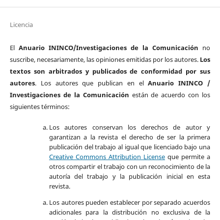
Licencia
El
Anuario ININCO/Investigaciones de la Comunicación
no
suscribe, necesariamente, las opiniones emitidas por los autores.
Los
textos son arbitrados y publicados de conformidad por sus
autores
. Los autores que publican en el
Anuario ININCO /
Investigaciones de la Comunicación
están de acuerdo con los
siguientes términos:
Los autores conservan los derechos de autor y
garantizan a la revista el derecho de ser la primera
publicación del trabajo al igual que licenciado bajo una
Creative Commons Attribution License
que permite a
otros compartir el trabajo con un reconocimiento de la
autoría del trabajo y la publicación inicial en esta
revista.
Los autores pueden establecer por separado acuerdos
adicionales para la distribución no exclusiva de la