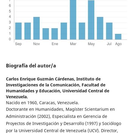
Biografía del autor/a
Carlos Enrique Guzmán Cárdenas,
Instituto de
Investigaciones de la Comunicación, Facultad de
Humanidades y Educación, Universidad Central de
Venezuela.
Nacido en 1960, Caracas, Venezuela.
Doctorante en Humanidades, Magíster Scientarium en
Administración (2002), Especialista en Gerencia de
Proyectos de Investigación y Desarrollo (1997) y Sociólogo
por la Universidad Central de Venezuela (UCV). Director,