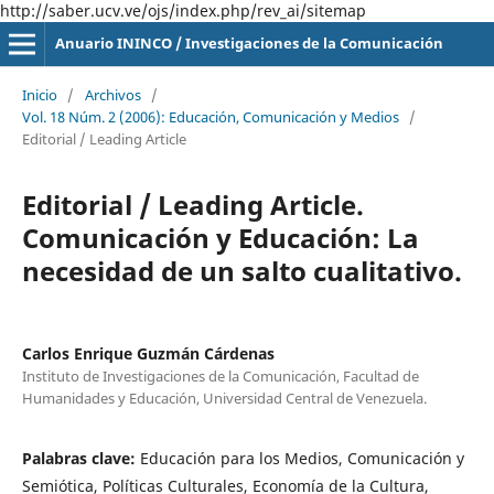
http://saber.ucv.ve/ojs/index.php/rev_ai/sitemap
Anuario ININCO / Investigaciones de la Comunicación
Inicio
/
Archivos
/
Vol. 18 Núm. 2 (2006): Educación, Comunicación y Medios
/
Editorial / Leading Article
Editorial / Leading Article.
Comunicación y Educación: La
necesidad de un salto cualitativo.
Carlos Enrique Guzmán Cárdenas
Instituto de Investigaciones de la Comunicación, Facultad de
Humanidades y Educación, Universidad Central de Venezuela.
Palabras clave:
Educación para los Medios, Comunicación y
Semiótica, Políticas Culturales, Economía de la Cultura,