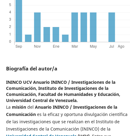
Biografía del autor/a
ININCO UCV Anuario ININCO / Investigaciones de la
Comunicación,
Instituto de Investigaciones de la
Comunicación, Facultad de Humanidades y Educación,
Universidad Central de Venezuela.
La
misión
del
Anuario ININCO
/ Investigaciones de la
Comunicación
es la eficaz y oportuna divulgación científica
de las investigaciones que se realizan en el Instituto de
Investigaciones de la Comunicación (ININCO) de la