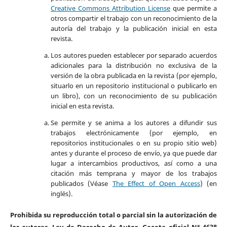
Creative Commons Attribution License
que permite a
otros compartir el trabajo con un reconocimiento de la
autoría del trabajo y la publicación inicial en esta
revista.
Los autores pueden establecer por separado acuerdos
adicionales para la distribución no exclusiva de la
versión de la obra publicada en la revista (por ejemplo,
situarlo en un repositorio institucional o publicarlo en
un libro), con un reconocimiento de su publicación
inicial en esta revista.
Se permite y se anima a los autores a difundir sus
trabajos electrónicamente (por ejemplo, en
repositorios institucionales o en su propio sitio web)
antes y durante el proceso de envío, ya que puede dar
lugar a intercambios productivos, así como a una
citación más temprana y mayor de los trabajos
publicados (Véase
The Effect of Open Access
) (en
inglés).
Prohibida su reproducción total o parcial sin la autorización de