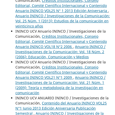
Comunicación,
Créditos Institucionales, Consejo
Editorial, Comité Científico Internacional y Contenido
Anuario ININCO VOL25 N° 1 2013 Edición Aniversaria
,
Anuario ININCO / Investigaciones de la Comunicación:
Vol. 25 Núm. 1 (2013): Estudios de la comunicación en
veinticinco años
ININCO UCV Anuario ININCO / Investigaciones de la
Comunicación,
Créditos Institucionales, Consejo
Editorial, Comité Científico Internacional y Contenido
Anuario ININCO VOL18 N°2 2006
,
Anuario ININCO /
Investigaciones de la Comunicación: Vol. 18 Núm. 2
(2006): Educación, Comunicación y Medios
ININCO UCV Anuario ININCO / Investigaciones de la
Comunicación,
Créditos Institucionales, Consejo
Editorial, Comité Científico Internacional y Contenido
Anuario ININCO VOL21 N°1 2009
,
Anuario ININCO /
Investigaciones de la Comunicación: Vol. 21 Núm. 1
(2009): Teoría y metodología de la investigación en
comunicación
ININCO UCV ANUARIO ININCO / Investigaciones de la
Comunicación,
Contenido del Anuario ININCO VOL25
N°1 Junio 2013 Edición Aniversaria Publicación
Semestral
,
Anuario ININCO / Investigaciones de la