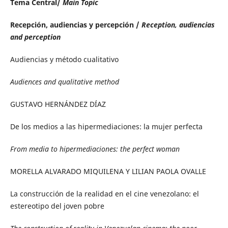
Tema Central/
Main Topic
Recepción, audiencias y percepción /
Reception, audiencias
and perception
Audiencias y método cualitativo
Audiences and qualitative method
GUSTAVO HERNÁNDEZ DÍAZ
De los medios a las hipermediaciones: la mujer perfecta
From media to hipermediaciones: the perfect woman
MORELLA ALVARADO MIQUILENA Y LILIAN PAOLA OVALLE
La construcción de la realidad en el cine venezolano: el
estereotipo del joven pobre