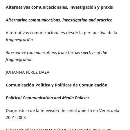
Alternativas comunicacionales, investigación y praxis
Alternative communications, investigation and practice
Alternativas comunicacionales desde la perspectiva de la
fragmegración
Alternative communications from the perspective of the
fragmegration
JOHANNA PÉREZ DAZA
Comunicación Política y Políticas de Comunicación
Political Communication and Media Policies
Diagnóstico de la televisión de señal abierta en Venezuela
2001-2008