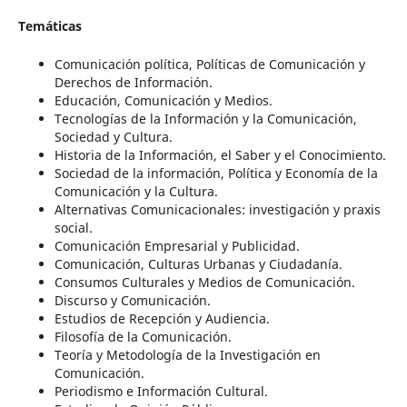
Temáticas
Comunicación política, Políticas de Comunicación y
Derechos de Información.
Educación, Comunicación y Medios.
Tecnologías de la Información y la Comunicación,
Sociedad y Cultura.
Historia de la Información, el Saber y el Conocimiento.
Sociedad de la información, Política y Economía de la
Comunicación y la Cultura.
Alternativas Comunicacionales: investigación y praxis
social.
Comunicación Empresarial y Publicidad.
Comunicación, Culturas Urbanas y Ciudadanía.
Consumos Culturales y Medios de Comunicación.
Discurso y Comunicación.
Estudios de Recepción y Audiencia.
Filosofía de la Comunicación.
Teoría y Metodología de la Investigación en
Comunicación.
Periodismo e Información Cultural.