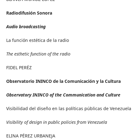
Radiodifusión Sonora
Audio broadcasting
La función estética de la radio
The esthetic function of the radio
FIDEL PERÉZ
Observatorio ININCO de la Comunicación y la Cultura
Observatory ININCO of the Communication and Culture
Visibilidad del diseño en las políticas públicas de Venezuela
Visibility of design in public policies from Venezuela
ELINA PÉREZ URBANEJA