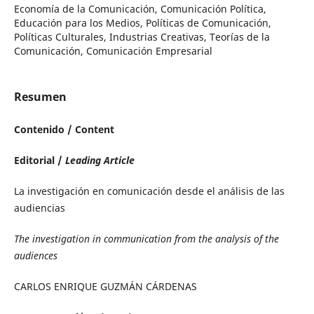
Economía de la Comunicación, Comunicación Política,
Educación para los Medios, Políticas de Comunicación,
Políticas Culturales, Industrias Creativas, Teorías de la
Comunicación, Comunicación Empresarial
Resumen
Contenido / Content
Editorial /
Leading Article
La investigación en comunicación desde el análisis de las
audiencias
The investigation in communication from the analysis of the
audiences
CARLOS ENRIQUE GUZMÁN CÁRDENAS