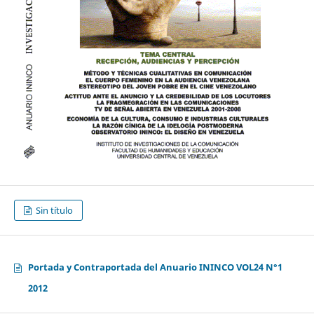
Sin título
Portada y Contraportada del Anuario ININCO VOL24 N°1
2012