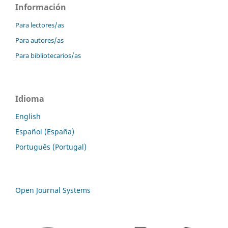
Información
Para lectores/as
Para autores/as
Para bibliotecarios/as
Idioma
English
Español (España)
Português (Portugal)
Open Journal Systems