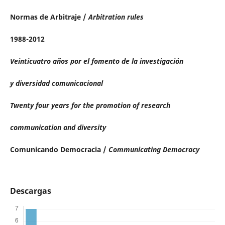
Normas de Arbitraje /
Arbitration rules
1988-2012
Veinticuatro años por el fomento de la investigación
y diversidad comunicacional
Twenty four years for the promotion of research
communication and diversity
Comunicando Democracia /
Communicating Democracy
Descargas