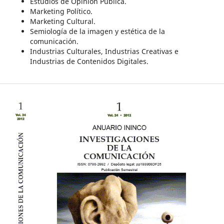
Estudios de Opinión Pública.
Marketing Político.
Marketing Cultural.
Semiología de la imagen y estética de la
comunicación.
Industrias Culturales, Industrias Creativas e
Industrias de Contenidos Digitales.