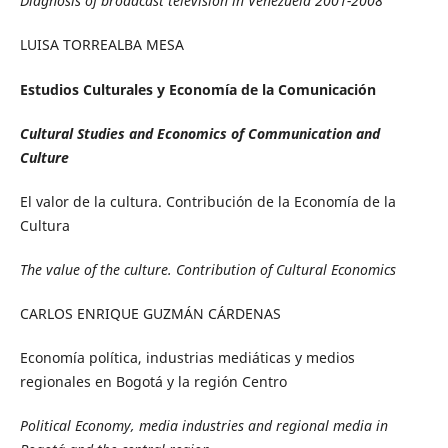
Diagnosis of broadcast television in Venezuela 2001-2008
LUISA TORREALBA MESA
Estudios Culturales y Economía de la Comunicación
Cultural Studies and Economics of Communication and
Culture
El valor de la cultura. Contribución de la Economía de la
Cultura
The value of the culture.
Contribution of Cultural Economics
CARLOS ENRIQUE GUZMÁN CÁRDENAS
Economía política, industrias mediáticas y medios
regionales en Bogotá y la región Centro
Political Economy, media industries and regional media in