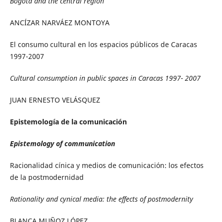
Bogotá and the central region
ANCÍZAR NARVÁEZ MONTOYA
El consumo cultural en los espacios públicos de Caracas
1997-2007
Cultural consumption in public spaces in Caracas 1997- 2007
JUAN ERNESTO VELÁSQUEZ
Epistemología de la comunicación
Epistemology of communication
Racionalidad cínica y medios de comunicación: los efectos
de la postmodernidad
Rationality and cynical media: the effects of postmodernity
BLANCA MUÑOZ LÓPEZ