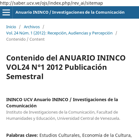
http://saber.ucv.ve/ojs/index.php/rev_ai/sitemap
Anuario ININCO / Investigaciones de la Comunicación
Inicio
/
Archivos
/
Vol. 24 Núm. 1 (2012): Recepción, Audiencias y Percepción
/
Contenido / Content
Contenido del ANUARIO ININCO
VOL24 N°1 2012 Publicación
Semestral
ININCO UCV Anuario ININCO / Investigaciones de la
Comunicación
Instituto de Investigaciones de la Comunicación, Facultad de
Humanidades y Educación, Universidad Central de Venezuela.
Palabras clave:
Estudios Culturales, Economía de la Cultura,