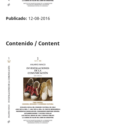
Publicado:
12-08-2016
Contenido / Content