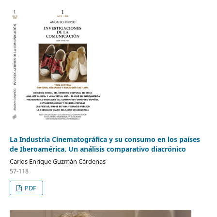
La Industria Cinematográfica y su consumo en los países
de Iberoamérica. Un análisis comparativo diacrónico
Carlos Enrique Guzmán Cárdenas
57-118
PDF