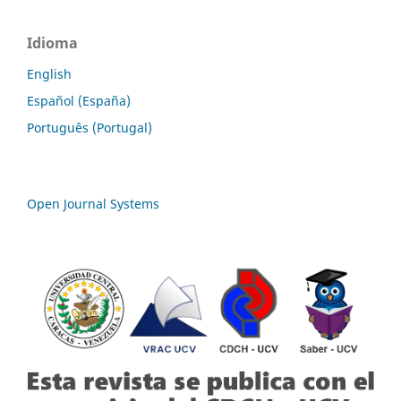
Idioma
English
Español (España)
Português (Portugal)
Open Journal Systems