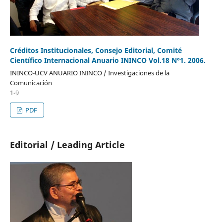
Créditos Institucionales, Consejo Editorial, Comité
Científico Internacional Anuario ININCO Vol.18 N°1. 2006.
ININCO-UCV ANUARIO ININCO / Investigaciones de la
Comunicación
1-9
PDF
Editorial / Leading Article