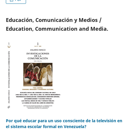
Educación, Comunicación y Medios /
Education, Communication and Media.
Por qué educar para un uso consciente de la televisión en
el sistema escolar formal en Venezuela?