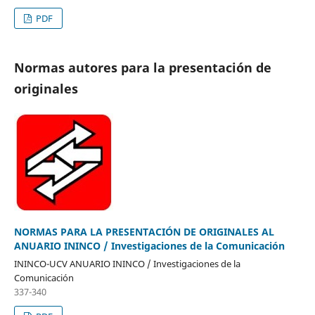
PDF
Normas autores para la presentación de
originales
NORMAS PARA LA PRESENTACIÓN DE ORIGINALES AL
ANUARIO ININCO / Investigaciones de la Comunicación
ININCO-UCV ANUARIO ININCO / Investigaciones de la
Comunicación
337-340