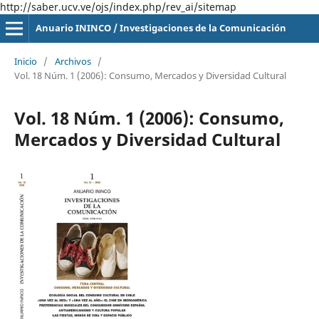
http://saber.ucv.ve/ojs/index.php/rev_ai/sitemap
Anuario ININCO / Investigaciones de la Comunicación
Inicio
/
Archivos
/
Vol. 18 Núm. 1 (2006): Consumo, Mercados y Diversidad Cultural
Vol. 18 Núm. 1 (2006): Consumo,
Mercados y Diversidad Cultural