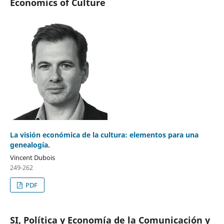
Economics of Culture
La visión económica de la cultura: elementos para una
genealogía.
Vincent Dubois
249-262
PDF
SI, Política y Economía de la Comunicación y