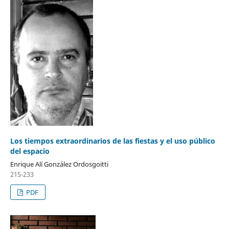
Los tiempos extraordinarios de las fiestas y el uso público
del espacio
Enrique Alí González Ordosgoitti
215-233
PDF