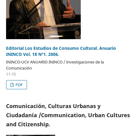
Editorial Los Estudios de Consumo Cultural. Anuario
ININCO Vol. 18 N°1. 2006.
ININCO-UCV ANUARIO ININCO / Investigaciones de la
Comunicación
11-15
PDF
Comunicación, Culturas Urbanas y
Ciudadanía /Communication, Urban Cultures
and Citizenship.