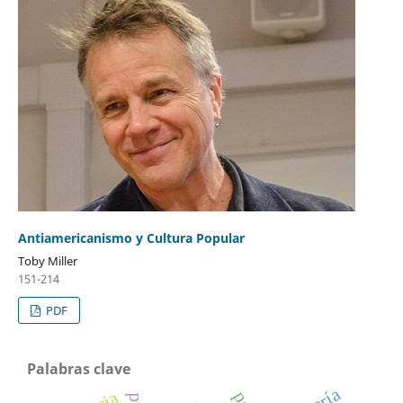
Antiamericanismo y Cultura Popular
Toby Miller
151-214
PDF
Palabras clave