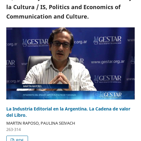
la Cultura / IS, Politics and Economics of
Communication and Culture.
La Industria Editorial en la Argentina. La Cadena de valor
del Libro.
MARTIN RAPOSO, PAULINA SEIVACH
263-314
PDF