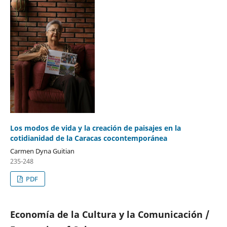
Los modos de vida y la creación de paisajes en la
cotidianidad de la Caracas cocontemporánea
Carmen Dyna Guitian
235-248
PDF
Economía de la Cultura y la Comunicación /