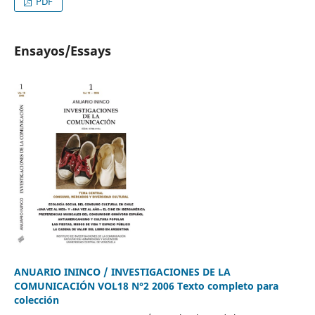
PDF
Ensayos/Essays
ANUARIO ININCO / INVESTIGACIONES DE LA
COMUNICACIÓN VOL18 N°2 2006 Texto completo para
colección