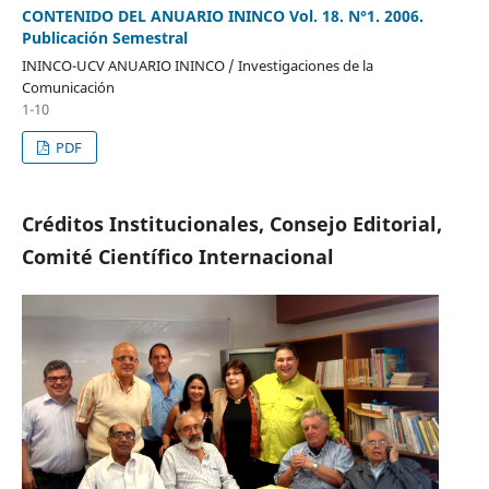
CONTENIDO DEL ANUARIO ININCO Vol. 18. N°1. 2006.
Publicación Semestral
ININCO-UCV ANUARIO ININCO / Investigaciones de la
Comunicación
1-10
PDF
Créditos Institucionales, Consejo Editorial,
Comité Científico Internacional