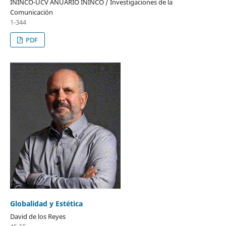
ININCO-UCV ANUARIO ININCO / Investigaciones de la
Comunicación
1-344
PDF
Globalidad y Estética
David de los Reyes