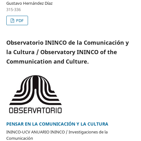
Gustavo Hernández Díaz
315-336
PDF
Observatorio ININCO de la Comunicación y
la Cultura / Observatory ININCO of the
Communication and Culture.
PENSAR EN LA COMUNICACIÓN Y LA CULTURA
ININCO-UCV ANUARIO ININCO / Investigaciones de la
Comunicación