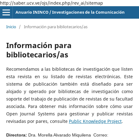
http://saber.ucv.ve/ojs/index.php/rev_ai/sitemap
Anuario ININCO / Investigaciones de la Comunicación
Inicio
/
Información para bibliotecarios/as
Información para
bibliotecarios/as
Recomendamos a las bibliotecas de investigación que listen
esta revista en su listado de revistas electrónicas. Este
sistema de publicación también está diseñado para ser
alojado y operado por bibliotecas de investigación como
soporte del trabajo de publicación de revistas de su facultad
asociada. Para obtener más información sobre cómo usar
Open Journal Systems para gestionar y publicar revistas
revisadas por pares, consulte
Public Knowledge Project
.
Directora:
Dra. Morella Alvarado Miquilena Correo: