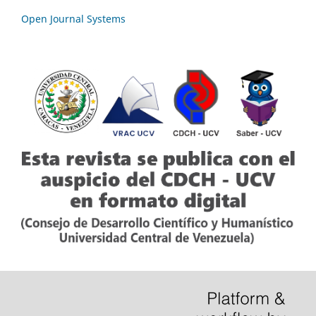
Open Journal Systems