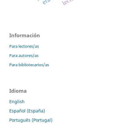
Información
Para lectores/as
Para autores/as
Para bibliotecarios/as
Idioma
English
Español (España)
Português (Portugal)