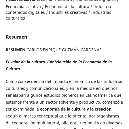
Economía creativa / Economía de la cultura / Industria
contenidos digitales / Industrias creativas / Industrias
culturales
Resumen
RESUMEN
CARLOS ENRIQUE GUZMÁN CÁRDENAS
El valor de la cultura. Contribución de la Economía de la
Cultura
Como consecuencia del impacto económico de las industrias
culturales y comunicacionales, y en la medida en que nos
señalaban algunos estudios pioneros en Latinoamérica que
estamos frente a un sector solvente y productivo, comenzó a
ser examinada la
economía de la cultura y la creación
,
según el marco conceptual que lo oriente, por organismos
de cooperación multilateral, bilateral, regional y en diversos