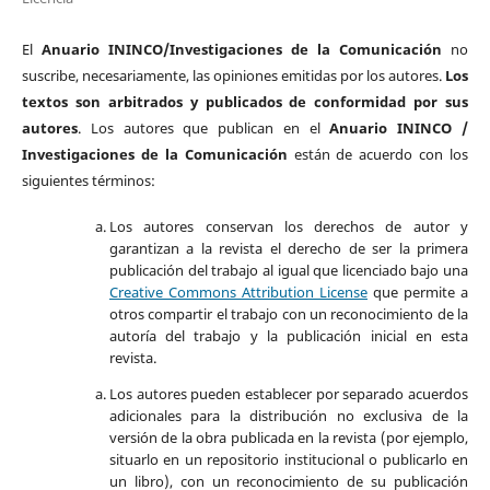
El
Anuario ININCO/Investigaciones de la Comunicación
no
suscribe, necesariamente, las opiniones emitidas por los autores.
Los
textos son arbitrados y publicados de conformidad por sus
autores
. Los autores que publican en el
Anuario ININCO /
Investigaciones de la Comunicación
están de acuerdo con los
siguientes términos:
Los autores conservan los derechos de autor y
garantizan a la revista el derecho de ser la primera
publicación del trabajo al igual que licenciado bajo una
Creative Commons Attribution License
que permite a
otros compartir el trabajo con un reconocimiento de la
autoría del trabajo y la publicación inicial en esta
revista.
Los autores pueden establecer por separado acuerdos
adicionales para la distribución no exclusiva de la
versión de la obra publicada en la revista (por ejemplo,
situarlo en un repositorio institucional o publicarlo en
un libro), con un reconocimiento de su publicación