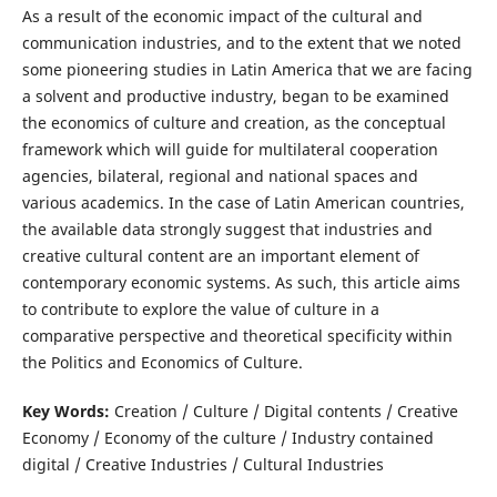
As a result of the economic impact of the cultural and
communication industries, and to the extent that we noted
some pioneering studies in Latin America that we are facing
a solvent and productive industry, began to be examined
the economics of culture and creation, as the conceptual
framework which will guide for multilateral cooperation
agencies, bilateral, regional and national spaces and
various academics. In the case of Latin American countries,
the available data strongly suggest that industries and
creative cultural content are an important element of
contemporary economic systems. As such, this article aims
to contribute to explore the value of culture in a
comparative perspective and theoretical specificity within
the Politics and Economics of Culture.
Key Words:
Creation / Culture / Digital contents / Creative
Economy / Economy of the culture / Industry contained
digital / Creative Industries / Cultural Industries