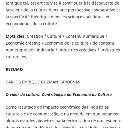
tant que tel, cet article vise à contribuer à la découverte de
la valeur de la culture dans une perspective comparative et
la spécificité théorique dans les sciences politiques et
économiques de la culture.
Mots clés:
Création / Culture / Contenu numérique /
Economie créative / Économie de la culture / de contenu
numérique de l'industrie / Industries créatives / Industries
culturelles
RESUMO
CARLOS ENRIQUE GUZMÁN CÁRDENAS
O valor da cultura. Contribuição da Economia da Cultura
Como resultado do impacto económico das indústrias
culturais e de comunicação, e na medida em que notamos
alguns estudos pioneiros na América Latina de que estamos
diante de uma indústria de solventes e produtiva, começou