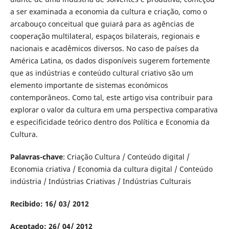
a ser examinada a economia da cultura e criação, como o
arcabouço conceitual que guiará para as agências de
cooperação multilateral, espaços bilaterais, regionais e
nacionais e acadêmicos diversos. No caso de países da
América Latina, os dados disponíveis sugerem fortemente
que as indústrias e conteúdo cultural criativo são um
elemento importante de sistemas económicos
contemporâneos. Como tal, este artigo visa contribuir para
explorar o valor da cultura em uma perspectiva comparativa
e especificidade teórico dentro dos Política e Economia da
Cultura.
Palavras-chave
: Criação Cultura / Conteúdo digital /
Economia criativa / Economia da cultura digital / Conteúdo
indústria / Indústrias Criativas / Indústrias Culturais
Recibido: 16/ 03/ 2012
Aceptado: 26/ 04/ 2012