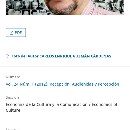
PDF
Foto del Autor CARLOS ENRIQUE GUZMÁN CÁRDENAS
Número
Vol. 24 Núm. 1 (2012): Recepción, Audiencias y Percepción
Sección
Economía de la Cultura y la Comunicación / Economics of
Culture
Licencia