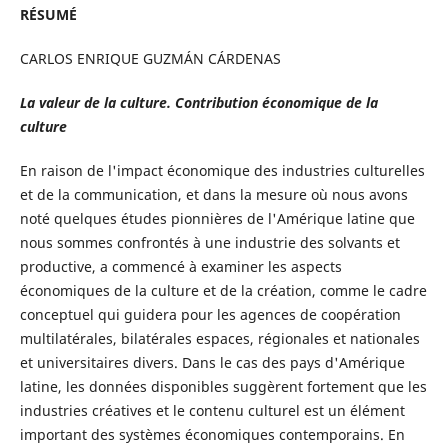
RÉSUMÉ
CARLOS ENRIQUE GUZMÁN CÁRDENAS
La valeur
de la culture. Contribution économique de la
culture
En raison de l'impact économique des industries culturelles
et de la communication, et dans la mesure où nous avons
noté quelques études pionnières de l'Amérique latine que
nous sommes confrontés à une industrie des solvants et
productive, a commencé à examiner les aspects
économiques de la culture et de la création, comme le cadre
conceptuel qui guidera pour les agences de coopération
multilatérales, bilatérales espaces, régionales et nationales
et universitaires divers. Dans le cas des pays d'Amérique
latine, les données disponibles suggèrent fortement que les
industries créatives et le contenu culturel est un élément
important des systèmes économiques contemporains. En