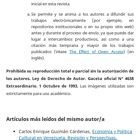
inicial en esta revista.
Se permite y se anima a los autores a difundir sus
trabajos electrónicamente (por ejemplo, en
repositorios institucionales o en su propio sitio web)
antes y durante el proceso de envío, ya que puede dar
lugar a intercambios productivos, así como a una
citación más temprana y mayor de los trabajos
publicados (Véase
The Effect of Open Access
) (en
inglés).
Prohibida su reproducción total o parcial sin la autorización de
los autores. Ley de Derecho de Autor. Gaceta oficial N° 4638
Extraordinario. 1 Octubre de 1993.
Las imágenes utilizadas son
estrictamente para uso académico.
Artículos más leídos del mismo autor/a
Carlos Enrique Guzmán Cárdenas,
Economía y Política
Cultural en Venezuela. Revisión y Perspectivas.