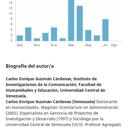
Biografía del autor/a
Carlos Enrique Guzmán Cárdenas,
Instituto de
Investigaciones de la Comunicación, Facultad de
Humanidades y Educación, Universidad Central de
Venezuela.
Carlos Enrique Guzmán Cárdenas (Venezuela)
Doctorante
en Humanidades, Magíster Scientarium en Administración
(2002), Especialista en Gerencia de Proyectos de
Investigación y Desarrollo (1997) y Sociólogo por la
Universidad Central de Venezuela (UCV). Profesor Agregado