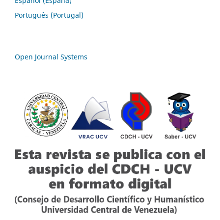
Español (España)
Português (Portugal)
Open Journal Systems