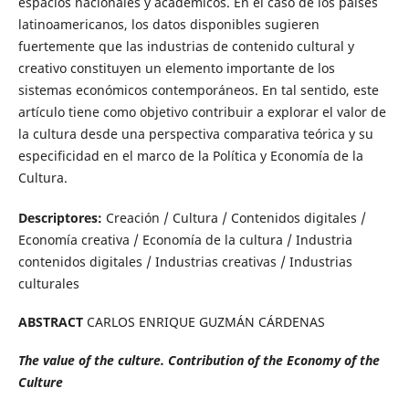
espacios nacionales y académicos. En el caso de los países
latinoamericanos, los datos disponibles sugieren
fuertemente que las industrias de contenido cultural y
creativo constituyen un elemento importante de los
sistemas económicos contemporáneos. En tal sentido, este
artículo tiene como objetivo contribuir a explorar el valor de
la cultura desde una perspectiva comparativa teórica y su
especificidad en el marco de la Política y Economía de la
Cultura.
Descriptores:
Creación / Cultura / Contenidos digitales /
Economía creativa / Economía de la cultura / Industria
contenidos digitales / Industrias creativas / Industrias
culturales
ABSTRACT
CARLOS ENRIQUE GUZMÁN CÁRDENAS
The value of the culture. Contribution of the Economy of the
Culture