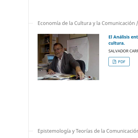
Economía de la Cultura y la Comunicación 
El Análisis en
cultura.
SALVADOR CAR
PDF
Epistemología y Teorías de la Comunicació