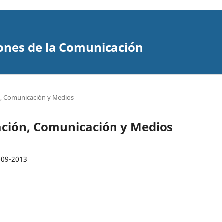
ones de la Comunicación
n, Comunicación y Medios
cación, Comunicación y Medios
-09-2013