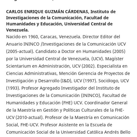
CARLOS ENRIQUE GUZMÁN CÁRDENAS,
Instituto de
Investigaciones de la Comunicación, Facultad de
Humanidades y Educación, Universidad Central de
Venezuela.
Nacido en 1960, Caracas, Venezuela. Director Editor del
Anuario ININCO /Investigaciones de la Comunicación UCV
(2005-actual). Candidato a Doctor en Humanidades (2005)
por la Universidad Central de Venezuela, (UCV). Magíster
Scientarium en Administración, UCV (2002). Especialista en
Ciencias Administrativas, Mención Gerencia de Proyectos de
Investigación y Desarrollo (I&D), UCV (1997). Sociólogo, UCV
(1993). Profesor Agregado Investigador del Instituto de
Investigaciones de la Comunicación (ININCO), Facultad de
Humanidades y Educación (FHE) UCV. Coordinador General
de la Maestría en Gestión y Políticas Culturales de la FHE-
UCV (2010-actual). Profesor de la Maestría en Comunicación
Social, FHE-UCV. Profesor Asistente en la Escuela de
Comunicación Social de la Universidad Católica Andrés Bello