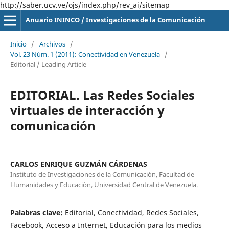
http://saber.ucv.ve/ojs/index.php/rev_ai/sitemap
Anuario ININCO / Investigaciones de la Comunicación
Inicio
/
Archivos
/
Vol. 23 Núm. 1 (2011): Conectividad en Venezuela
/
Editorial / Leading Article
EDITORIAL. Las Redes Sociales
virtuales de interacción y
comunicación
CARLOS ENRIQUE GUZMÁN CÁRDENAS
Instituto de Investigaciones de la Comunicación, Facultad de
Humanidades y Educación, Universidad Central de Venezuela.
Palabras clave:
Editorial, Conectividad, Redes Sociales,
Facebook, Acceso a Internet, Educación para los medios