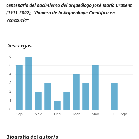
centenario del nacimiento del arqueólogo José María Cruxent
(1911-2007), "Pionero de la Arqueología Científica en
Venezuela"
Descargas
Biografía del autor/a