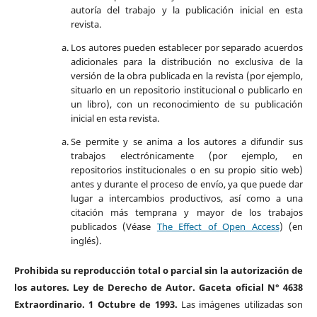
autoría del trabajo y la publicación inicial en esta
revista.
Los autores pueden establecer por separado acuerdos
adicionales para la distribución no exclusiva de la
versión de la obra publicada en la revista (por ejemplo,
situarlo en un repositorio institucional o publicarlo en
un libro), con un reconocimiento de su publicación
inicial en esta revista.
Se permite y se anima a los autores a difundir sus
trabajos electrónicamente (por ejemplo, en
repositorios institucionales o en su propio sitio web)
antes y durante el proceso de envío, ya que puede dar
lugar a intercambios productivos, así como a una
citación más temprana y mayor de los trabajos
publicados (Véase
The Effect of Open Access
) (en
inglés).
Prohibida su reproducción total o parcial sin la autorización de
los autores. Ley de Derecho de Autor. Gaceta oficial N° 4638
Extraordinario. 1 Octubre de 1993.
Las imágenes utilizadas son