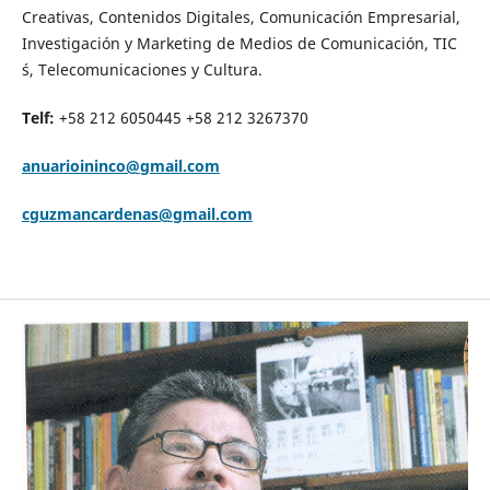
Creativas, Contenidos Digitales, Comunicación Empresarial,
Investigación y Marketing de Medios de Comunicación, TIC
´s, Telecomunicaciones y Cultura.
Telf:
+58 212 6050445 +58 212 3267370
anuarioininco@gmail.com
cguzmancardenas@gmail.com