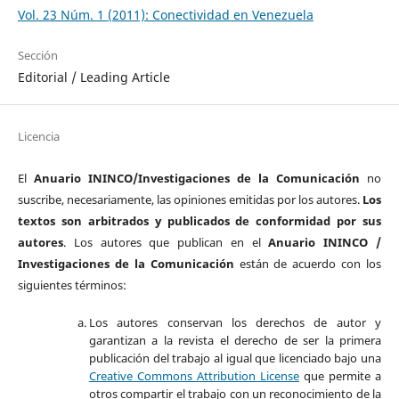
Vol. 23 Núm. 1 (2011): Conectividad en Venezuela
Sección
Editorial / Leading Article
Licencia
El
Anuario ININCO/Investigaciones de la Comunicación
no
suscribe, necesariamente, las opiniones emitidas por los autores.
Los
textos son arbitrados y publicados de conformidad por sus
autores
. Los autores que publican en el
Anuario ININCO /
Investigaciones de la Comunicación
están de acuerdo con los
siguientes términos:
Los autores conservan los derechos de autor y
garantizan a la revista el derecho de ser la primera
publicación del trabajo al igual que licenciado bajo una
Creative Commons Attribution License
que permite a
otros compartir el trabajo con un reconocimiento de la