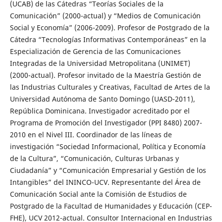
(UCAB) de las Cátedras “Teorías Sociales de la
Comunicación” (2000-actual) y “Medios de Comunicación
Social y Economía” (2006-2009). Profesor de Postgrado de la
Cátedra “Tecnologías Informativas Contemporáneas” en la
Especialización de Gerencia de las Comunicaciones
Integradas de la Universidad Metropolitana (UNIMET)
(2000-actual). Profesor invitado de la Maestría Gestión de
las Industrias Culturales y Creativas, Facultad de Artes de la
Universidad Autónoma de Santo Domingo (UASD-2011),
República Dominicana. Investigador acreditado por el
Programa de Promoción del Investigador (PPI 8480) 2007-
2010 en el Nivel III. Coordinador de las líneas de
investigación “Sociedad Informacional, Política y Economía
de la Cultura”, “Comunicación, Culturas Urbanas y
Ciudadanía” y “Comunicación Empresarial y Gestión de los
Intangibles” del ININCO-UCV. Representante del Área de
Comunicación Social ante la Comisión de Estudios de
Postgrado de la Facultad de Humanidades y Educación (CEP-
FHE), UCV 2012-actual. Consultor Internacional en Industrias