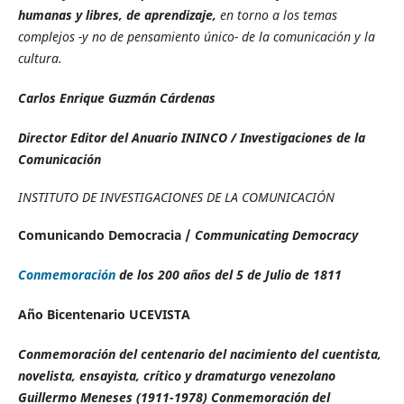
humanas y libres, de aprendizaje,
en torno a los temas
complejos -y no de pensamiento único- de la comunicación y la
cultura.
Carlos Enrique Guzmán Cárdenas
Director Editor del Anuario ININCO / Investigaciones de la
Comunicación
INSTITUTO DE INVESTIGACIONES DE LA COMUNICACIÓN
Comunicando Democracia /
Communicating Democracy
Conmemoración
de los 200 años del 5 de Julio de 1811
Año Bicentenario UCEVISTA
Conmemoración del centenario del nacimiento del
cuentista,
novelista, ensayista, crítico y dramaturgo venezolano
Guillermo Meneses (1911-1978) Conmemoración del