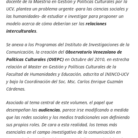
docente de la Maestría en Gestión y Políticas Culturales por la
UCV,
plantea un problema urgente -para las ciencias sociales y
las humanidades- de estudiar e investigar para proponer un
modelo acerca de cómo deberían ser las
relaciones
interculturales
.
Se anexa a los Programas del Instituto de Investigaciones de la
Comunicación, la creación del
Observatorio Venezolano de
Políticas Culturales
(OVEPC)
en Octubre del 2010, en estrecha
relación al Master en Gestión y Políticas Culturales de la
Facultad de Humanidades y Educación, adscrita al ININCO-UCV
y bajo la Coordinación del Soc. Msc. Carlos Enrique Guzmán
Cárdenas.
Asociado al tema central de este volumen, el papel que
desempeñan las
audiencias
,
parece irse modificando a medida
que las redes sociales y los medios tradicionales van definiendo
sus propios roles. De cara a esta realidad, los temas más
esenciales en el campo investigativo de la comunicación en