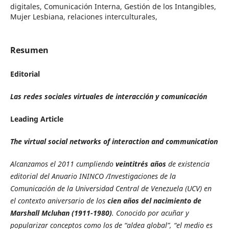
digitales, Comunicación Interna, Gestión de los Intangibles,
Mujer Lesbiana, relaciones interculturales,
Resumen
Editorial
Las redes sociales virtuales de interacción y comunicación
Leading Article
The virtual social networks of interaction and communication
Alcanzamos el 2011 cumpliendo
veintitrés años
de existencia
editorial del Anuario ININCO /Investigaciones de la
Comunicación de la Universidad Central de Venezuela (UCV) en
el contexto aniversario de los
cien años del nacimiento de
Marshall Mcluhan (1911-1980)
.
Conocido por acuñar y
popularizar conceptos como los de “aldea global”, “el medio es