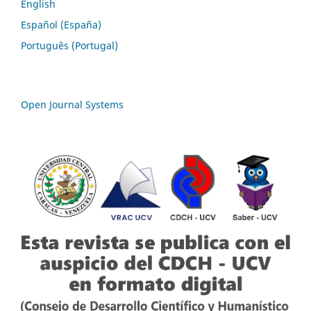
English
Español (España)
Português (Portugal)
Open Journal Systems