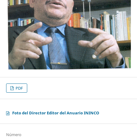
PDF
Foto del Director Editor del Anuario ININCO
Número