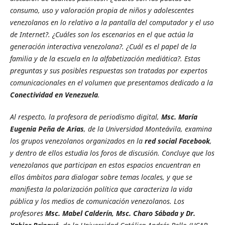
consumo, uso y valoración propia de niños y adolescentes
venezolanos en lo relativo a la pantalla del computador y el uso
de Internet?. ¿Cuáles son los escenarios en el que actúa la
generación interactiva venezolana?. ¿Cuál es el papel de la
familia y de la escuela en la alfabetización mediática?. Estas
preguntas y sus posibles respuestas son tratadas por expertos
comunicacionales en el volumen que presentamos dedicado a la
Conectividad en Venezuela
.
Al respecto,
la profesora de periodismo digital,
Msc. María
Eugenia Peña de Arias
, de la Universidad Monteávila, examina
los grupos venezolanos organizados en la
red social
Facebook
,
y dentro de ellos estudia los foros de discusión. Concluye que los
venezolanos que participan en estos espacios encuentran en
ellos ámbitos para dialogar sobre temas locales, y que se
manifiesta la polarización política que caracteriza la vida
pública y los medios de comunicación venezolanos. Los
profesores
Msc. Mabel Calderín, Msc. Charo Sábada y Dr.