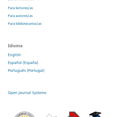
Para lectores/as
Para autores/as
Para bibliotecarios/as
Idioma
English
Español (España)
Português (Portugal)
Open Journal Systems