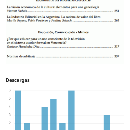
Descargas