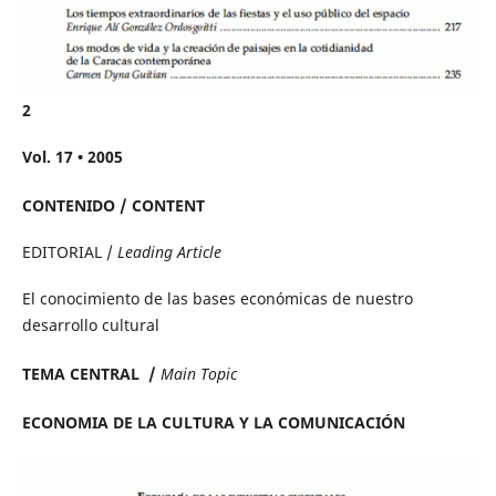
2
Vol. 17 • 2005
CONTENIDO / CONTENT
EDITORIAL /
Leading Article
El conocimiento de las bases económicas de nuestro
desarrollo cultural
TEMA CENTRAL /
Main Topic
ECONOMIA DE LA CULTURA Y LA COMUNICACIÓN