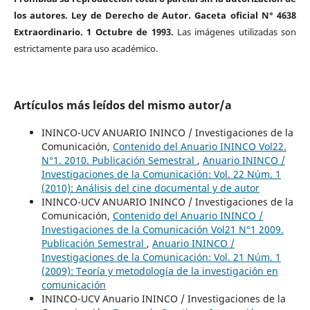
los autores. Ley de Derecho de Autor. Gaceta oficial N° 4638
Extraordinario. 1 Octubre de 1993.
Las imágenes utilizadas son
estrictamente para uso académico.
Artículos más leídos del mismo autor/a
ININCO-UCV ANUARIO ININCO / Investigaciones de la
Comunicación,
Contenido del Anuario ININCO Vol22.
N°1. 2010. Publicación Semestral
,
Anuario ININCO /
Investigaciones de la Comunicación: Vol. 22 Núm. 1
(2010): Análisis del cine documental y de autor
ININCO-UCV ANUARIO ININCO / Investigaciones de la
Comunicación,
Contenido del Anuario ININCO /
Investigaciones de la Comunicación Vol21 N°1 2009.
Publicación Semestral
,
Anuario ININCO /
Investigaciones de la Comunicación: Vol. 21 Núm. 1
(2009): Teoría y metodología de la investigación en
comunicación
ININCO-UCV Anuario ININCO / Investigaciones de la