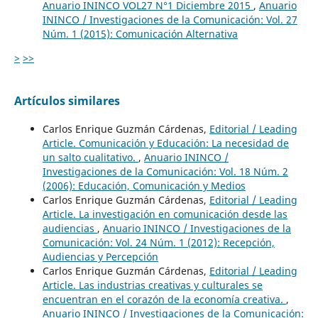
Anuario ININCO VOL27 N°1 Diciembre 2015
,
Anuario
ININCO / Investigaciones de la Comunicación: Vol. 27
Núm. 1 (2015): Comunicación Alternativa
>
>>
Artículos similares
Carlos Enrique Guzmán Cárdenas,
Editorial / Leading
Article. Comunicación y Educación: La necesidad de
un salto cualitativo.
,
Anuario ININCO /
Investigaciones de la Comunicación: Vol. 18 Núm. 2
(2006): Educación, Comunicación y Medios
Carlos Enrique Guzmán Cárdenas,
Editorial / Leading
Article. La investigación en comunicación desde las
audiencias
,
Anuario ININCO / Investigaciones de la
Comunicación: Vol. 24 Núm. 1 (2012): Recepción,
Audiencias y Percepción
Carlos Enrique Guzmán Cárdenas,
Editorial / Leading
Article. Las industrias creativas y culturales se
encuentran en el corazón de la economía creativa.
,
Anuario ININCO / Investigaciones de la Comunicación: