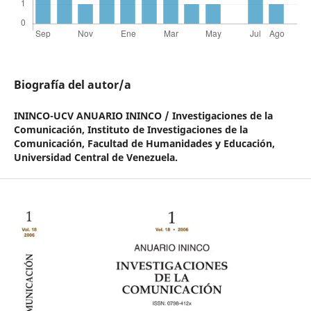
Biografía del autor/a
ININCO-UCV ANUARIO ININCO / Investigaciones de la
Comunicación,
Instituto de Investigaciones de la
Comunicación, Facultad de Humanidades y Educación,
Universidad Central de Venezuela.