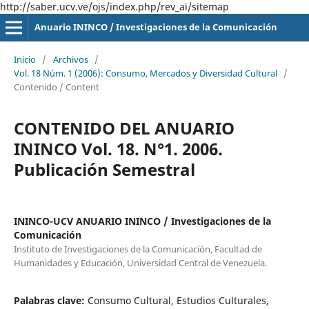
http://saber.ucv.ve/ojs/index.php/rev_ai/sitemap
Anuario ININCO / Investigaciones de la Comunicación
Inicio
/
Archivos
/
Vol. 18 Núm. 1 (2006): Consumo, Mercados y Diversidad Cultural
/
Contenido / Content
CONTENIDO DEL ANUARIO
ININCO Vol. 18. N°1. 2006.
Publicación Semestral
ININCO-UCV ANUARIO ININCO / Investigaciones de la
Comunicación
Instituto de Investigaciones de la Comunicación, Facultad de
Humanidades y Educación, Universidad Central de Venezuela.
Palabras clave:
Consumo Cultural, Estudios Culturales,