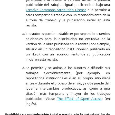
publicación del trabajo al igual que licenciado bajo una
Creative Commons Attribution License
que permite a
otros compartir el trabajo con un reconocimiento de la
autoría del trabajo y la publicación inicial en esta
revista.
Los autores pueden establecer por separado acuerdos
adicionales para la distribución no exclusiva de la
versión de la obra publicada en la revista (por ejemplo,
situarlo en un repositorio institucional o publicarlo en
un libro), con un reconocimiento de su publicación
inicial en esta revista.
Se permite y se anima a los autores a difundir sus
trabajos electrónicamente (por ejemplo, en
repositorios institucionales o en su propio sitio web)
antes y durante el proceso de envío, ya que puede dar
lugar a intercambios productivos, así como a una
citación más temprana y mayor de los trabajos
publicados (Véase
The Effect of Open Access
) (en
inglés).
Prohibida su reproducción total o parcial sin la autorización de