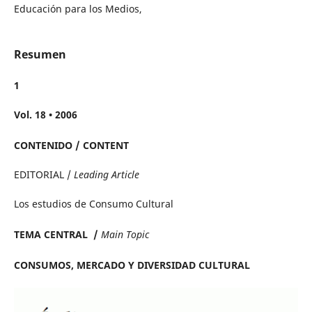
Educación para los Medios,
Resumen
1
Vol. 18 • 2006
CONTENIDO / CONTENT
EDITORIAL /
Leading Article
Los estudios de Consumo Cultural
TEMA CENTRAL /
Main Topic
CONSUMOS, MERCADO Y DIVERSIDAD CULTURAL