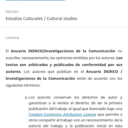
Sección
Estudios Culturales / Cultural studies
Licencia
El
Anuario ININCO/Investigaciones de la Comunicación
no
suscribe, necesariamente, las opiniones emitidas por los autores.
Los
textos son arbitrados y publicados de conformidad por sus
autores
. Los autores que publican en el
Anuario ININCO /
Investigaciones de la Comunicación
están de acuerdo con los
siguientes términos:
Los autores conservan los derechos de autor y
garantizan a la revista el derecho de ser la primera
publicación del trabajo al igual que licenciado bajo una
Creative Commons Attribution License
que permite a
otros compartir el trabajo con un reconocimiento de la
autoría del trabajo y la publicación inicial en esta