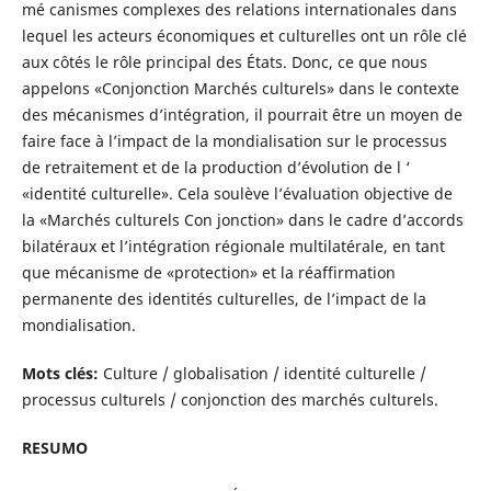
mé canismes complexes des relations internationales dans
lequel les acteurs économiques et culturelles ont un rôle clé
aux côtés le rôle principal des États. Donc, ce que nous
appelons «Conjonction Marchés culturels» dans le contexte
des mécanismes d’intégration, il pourrait être un moyen de
faire face à l’impact de la mondialisation sur le processus
de retraitement et de la production d’évolution de l ‘
«identité culturelle». Cela soulève l’évaluation objective de
la «Marchés culturels Con jonction» dans le cadre d’accords
bilatéraux et l’intégration régionale multilatérale, en tant
que mécanisme de «protection» et la réaffirmation
permanente des identités culturelles, de l’impact de la
mondialisation.
Mots clés:
Culture / globalisation / identité culturelle /
processus culturels / conjonction des marchés culturels.
RESUMO