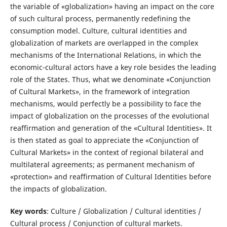
the variable of «globalization» having an impact on the core
of such cultural process, permanently redefining the
consumption model. Culture, cultural identities and
globalization of markets are overlapped in the complex
mechanisms of the International Relations, in which the
economic-cultural actors have a key role besides the leading
role of the States. Thus, what we denominate «Conjunction
of Cultural Markets», in the framework of integration
mechanisms, would perfectly be a possibility to face the
impact of globalization on the processes of the evolutional
reaffirmation and generation of the «Cultural Identities». It
is then stated as goal to appreciate the «Conjunction of
Cultural Markets» in the context of regional bilateral and
multilateral agreements; as permanent mechanism of
«protection» and reaffirmation of Cultural Identities before
the impacts of globalization.
Key words
: Culture / Globalization / Cultural identities /
Cultural process / Conjunction of cultural markets.