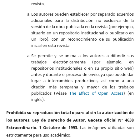
revista.
Los autores pueden establecer por separado acuerdos
adicionales para la distribución no exclusiva de la
versión de la obra publicada en la revista (por ejemplo,
situarlo en un repositorio institucional o publicarlo en
un libro), con un reconocimiento de su publicación
inicial en esta revista.
Se permite y se anima a los autores a difundir sus
trabajos electrónicamente (por ejemplo, en
repositorios institucionales o en su propio sitio web)
antes y durante el proceso de envío, ya que puede dar
lugar a intercambios productivos, así como a una
citación más temprana y mayor de los trabajos
publicados (Véase
The Effect of Open Access
) (en
inglés).
Prohibida su reproducción total o parcial sin la autorización de
los autores. Ley de Derecho de Autor. Gaceta oficial N° 4638
Extraordinario. 1 Octubre de 1993.
Las imágenes utilizadas son
estrictamente para uso académico.