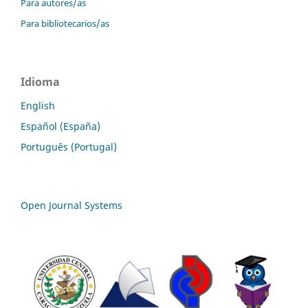
Para autores/as
Para bibliotecarios/as
Idioma
English
Español (España)
Português (Portugal)
Open Journal Systems