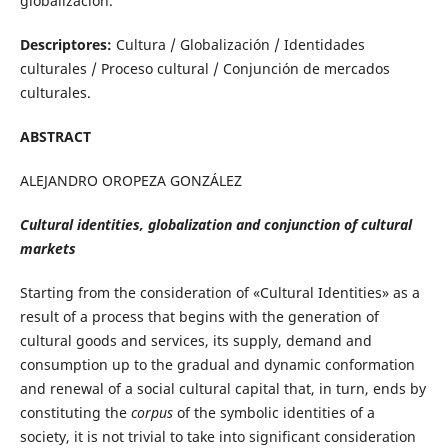
globalización.
Descriptores:
Cultura / Globalización / Identidades
culturales / Proceso cultural / Conjunción de mercados
culturales.
ABSTRACT
ALEJANDRO OROPEZA GONZÁLEZ
Cultural identities, globalization and conjunction of cultural
markets
Starting from the consideration of «Cultural Identities» as a
result of a process that begins with the generation of
cultural goods and services, its supply, demand and
consumption up to the gradual and dynamic conformation
and renewal of a social cultural capital that, in turn, ends by
constituting the
corpus
of the symbolic identities of a
society, it is not trivial to take into significant consideration