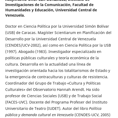
Investigaciones de la Comunicación, Facultad de
Humanidades y Educación, Universidad Central de
Venezuela.
Doctor en Ciencia Política por la Universidad Simón Bolívar
(USB) de Caracas. Magíster Scientiarum en Planificación del
Desarrollo por la Universidad Central de Venezuela
(CENDES/UCV-2002), así como en Ciencia Política por la USB
(1997). Abogado (1983). Investigador especializado en
políticas públicas culturales y teoría económica de la
cultura. Desarrolla en la actualidad una línea de
investigación orientada hacia los totalitarismos de Estado y
la emergencia de contraculturas y culturas de resistencia.
Coordinador del Grupo de Trabajo «Cultura y Políticas
Culturales» del Observatorio Hannah Arendt. Ha sido
profesor de Ciencias Sociales (USB) y de Trabajo Social
(FACES-UVC). Docente del Programa Profeser del Instituto
Universitario de Teatro (IUDET). Autor del libro
Política
pública y demanda cultural en Venezuela
(CENDES-UCV, 2005)