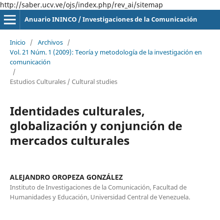
http://saber.ucv.ve/ojs/index.php/rev_ai/sitemap
Anuario ININCO / Investigaciones de la Comunicación
Inicio
/
Archivos
/
Vol. 21 Núm. 1 (2009): Teoría y metodología de la investigación en
comunicación
/
Estudios Culturales / Cultural studies
Identidades culturales,
globalización y conjunción de
mercados culturales
ALEJANDRO OROPEZA GONZÁLEZ
Instituto de Investigaciones de la Comunicación, Facultad de
Humanidades y Educación, Universidad Central de Venezuela.