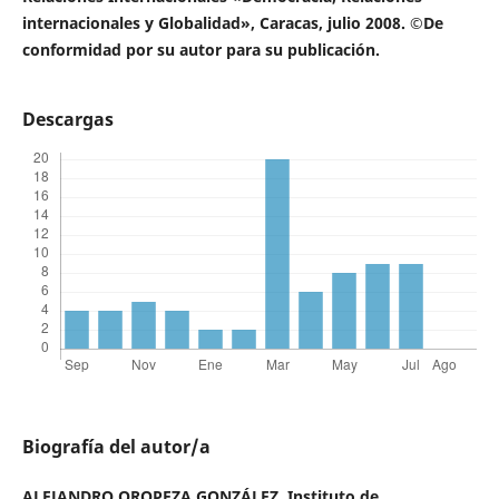
internacionales y Globalidad», Caracas, julio 2008. ©De
conformidad por su autor para su publicación.
Descargas
Biografía del autor/a
ALEJANDRO OROPEZA GONZÁLEZ,
Instituto de