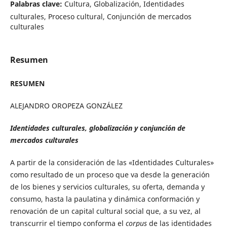
Palabras clave:
Cultura, Globalización, Identidades
culturales, Proceso cultural, Conjunción de mercados
culturales
Resumen
RESUMEN
ALEJANDRO OROPEZA GONZÁLEZ
Identidades culturales, globalización y conjunción de
mercados culturales
A partir de la consideración de las «Identidades Culturales»
como resultado de un proceso que va desde la generación
de los bienes y servicios culturales, su oferta, demanda y
consumo, hasta la paulatina y dinámica conformación y
renovación de un capital cultural social que, a su vez, al
transcurrir el tiempo conforma el
corpus
de las identidades