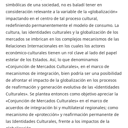
simbólicas de una sociedad, no es baladí tener en
consideración relevante a la variable de la «globalización»
impactando en el centro de tal proceso cultural,
redefiniendo permanentemente el modelo de consumo. La
cultura, las identidades culturales y la globalización de los
mercados se imbrican en los complejos mecanismos de las
Relaciones Internacionales en los cuales los actores
económico-culturales tienen un rol clave al lado del papel
estelar de los Estados. Así, lo que denominamos
«Conjunción de Mercados Culturales», en el marco de
mecanismos de integración, bien podría ser una posibilidad
de afrontar el impacto de la globalización en los procesos
de reafirmación y generación evolutiva de las «Identidades
Culturales». Se plantea entonces como objetivo apreciar la
«Conjunción de Mercados Culturales» en el marco de
acuerdos de integración bi y multilateral regionales; como
mecanismo de «protección» y reafirmación permanente de
las Identidades Culturales, frente a los impactos de la