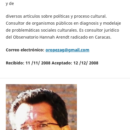
y de
diversos artículos sobre políticas y proceso cultural.
Consultor de organismos públicos en diagnosis y modelaje
de problemáticas sociales culturales. Es consultor jurídico
del Observatorio Hannah Arendt radicado en Caracas.
Correo electrónico:
oropezag@gmail.com
Recibido: 11 /11/ 2008 Aceptado: 12 /12/ 2008