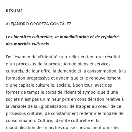
RÉSUMÉ
ALEJANDRO OROPEZA GONZÁLEZ
Les identités culturelles, la mondialisation et de rejoindre
des marchés culturels
De l’examen de «l’identité culturelle» en tant que résultat
d’un processus de la production de biens et services
culturels, de leur offre, la demande et la consommation, à la
formation progressive et dynamique et le renouvellement
d’une capitale culturelle, sociale, à son tour, avec des
formes de temps le corps de l’identité symbolique d’une
société n’est pas un mineur pris en considération relative à
la variable de la «globalisation» de frapper au coeur de ce
processus culturel, de constamment redéfinir le modèle de
consommation. Culture, identité culturelle et la
mondialisation des marchés qui se chevauchent dans les