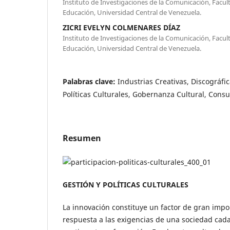
Instituto de Investigaciones de la Comunicación, Fac
Educación, Universidad Central de Venezuela.
ZICRI EVELYN COLMENARES DÍAZ
Instituto de Investigaciones de la Comunicación, Fac
Educación, Universidad Central de Venezuela.
Palabras clave:
Industrias Creativas, Discográfi
Políticas Culturales, Gobernanza Cultural, Cons
Resumen
GESTIÓN Y POLÍTICAS CULTURALES
La innovación constituye un factor de gran impo
respuesta a las exigencias de una sociedad cad