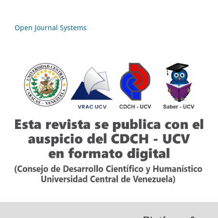
Open Journal Systems