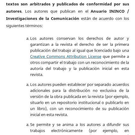
textos son arbitrados y publicados de conformidad por sus
autores
. Los autores que publican en el
Anuario ININCO /
Investigaciones de la Comunicación
están de acuerdo con los
siguientes términos:
Los autores conservan los derechos de autor y
garantizan a la revista el derecho de ser la primera
publicación del trabajo al igual que licenciado bajo una
Creative Commons Attribution License
que permite a
otros compartir el trabajo con un reconocimiento de la
autoría del trabajo y la publicación inicial en esta
revista.
Los autores pueden establecer por separado acuerdos
adicionales para la distribución no exclusiva de la
versión de la obra publicada en la revista (por ejemplo,
situarlo en un repositorio institucional o publicarlo en
un libro), con un reconocimiento de su publicación
inicial en esta revista.
Se permite y se anima a los autores a difundir sus
trabajos electrónicamente (por ejemplo, en