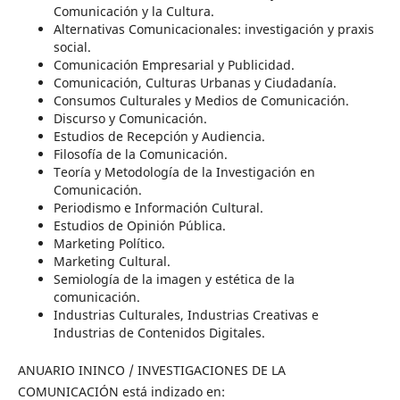
Comunicación y la Cultura.
Alternativas Comunicacionales: investigación y praxis
social.
Comunicación Empresarial y Publicidad.
Comunicación, Culturas Urbanas y Ciudadanía.
Consumos Culturales y Medios de Comunicación.
Discurso y Comunicación.
Estudios de Recepción y Audiencia.
Filosofía de la Comunicación.
Teoría y Metodología de la Investigación en
Comunicación.
Periodismo e Información Cultural.
Estudios de Opinión Pública.
Marketing Político.
Marketing Cultural.
Semiología de la imagen y estética de la
comunicación.
Industrias Culturales, Industrias Creativas e
Industrias de Contenidos Digitales.
ANUARIO ININCO / INVESTIGACIONES DE LA
COMUNICACIÓN está indizado en: