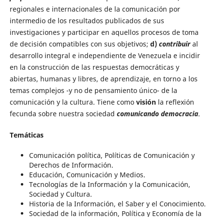
regionales e internacionales de la comunicación por
intermedio de los resultados publicados de sus
investigaciones y participar en aquellos procesos de toma
de decisión compatibles con sus objetivos;
d)
contribuir
al
desarrollo integral e independiente de Venezuela e incidir
en la construcción de las respuestas democráticas y
abiertas, humanas y libres, de aprendizaje, en torno a los
temas complejos -y no de pensamiento único- de la
comunicación y la cultura.
Tiene como
visión
la reflexión
fecunda sobre nuestra sociedad
comunicando democracia
.
Temáticas
Comunicación política, Políticas de Comunicación y
Derechos de Información.
Educación, Comunicación y Medios.
Tecnologías de la Información y la Comunicación,
Sociedad y Cultura.
Historia de la Información, el Saber y el Conocimiento.
Sociedad de la información, Política y Economía de la