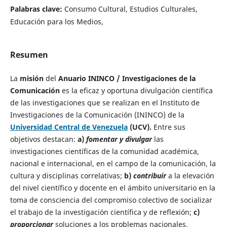
Palabras clave:
Consumo Cultural, Estudios Culturales,
Educación para los Medios,
Resumen
La
misión
del
Anuario ININCO
/ Investigaciones de la
Comunicación
es la eficaz y oportuna divulgación científica
de las investigaciones que se realizan en el Instituto de
Investigaciones de la Comunicación (ININCO) de la
Universidad Central de Venezuela
(UCV).
Entre sus
objetivos destacan:
a)
fomentar y divulgar
las
investigaciones científicas de la comunidad académica,
nacional e internacional, en el campo de la comunicación, la
cultura y disciplinas correlativas;
b)
contribuir
a la elevación
del nivel científico y docente en el ámbito universitario en la
toma de consciencia del compromiso colectivo de socializar
el trabajo de la investigación científica y de reflexión;
c)
proporcionar
soluciones a los problemas nacionales,