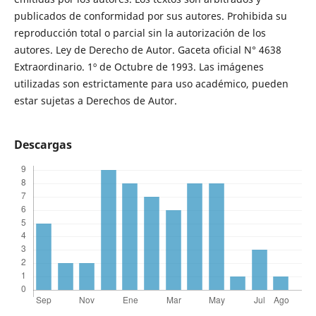
publicados de conformidad por sus autores. Prohibida su
reproducción total o parcial sin la autorización de los
autores. Ley de Derecho de Autor. Gaceta oficial N° 4638
Extraordinario. 1º de Octubre de 1993. Las imágenes
utilizadas son estrictamente para uso académico, pueden
estar sujetas a Derechos de Autor.
Descargas