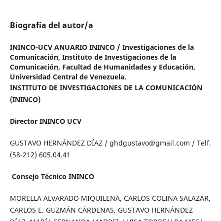
Biografía del autor/a
ININCO-UCV ANUARIO ININCO / Investigaciones de la
Comunicación,
Instituto de Investigaciones de la
Comunicación, Facultad de Humanidades y Educación,
Universidad Central de Venezuela.
INSTITUTO DE INVESTIGACIONES DE LA COMUNICACIÓN
(ININCO)
Director ININCO UCV
GUSTAVO HERNÁNDEZ DÍAZ / ghdgustavo@gmail.com / Telf.
(58-212) 605.04.41
Consejo Técnico ININCO
MORELLA ALVARADO MIQUILENA, CARLOS COLINA SALAZAR,
CARLOS E. GUZMÁN CÁRDENAS, GUSTAVO HERNÁNDEZ