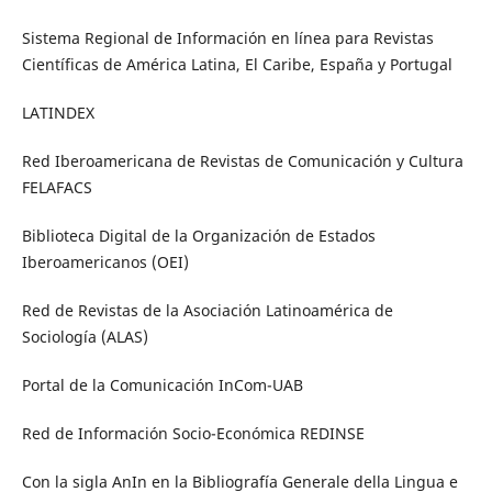
Sistema Regional de Información en línea para Revistas
Científicas de América Latina, El Caribe, España y Portugal
LATINDEX
Red Iberoamericana de Revistas de Comunicación y Cultura
FELAFACS
Biblioteca Digital de la Organización de Estados
Iberoamericanos (OEI)
Red de Revistas de la Asociación Latinoamérica de
Sociología (ALAS)
Portal de la Comunicación InCom-UAB
Red de Información Socio-Económica REDINSE
Con la sigla AnIn en la Bibliografía Generale della Lingua e