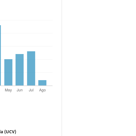
la (UCV)