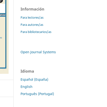
Información
Para lectores/as
Para autores/as
Para bibliotecarios/as
Open Journal Systems
Idioma
Español (España)
English
Português (Portugal)