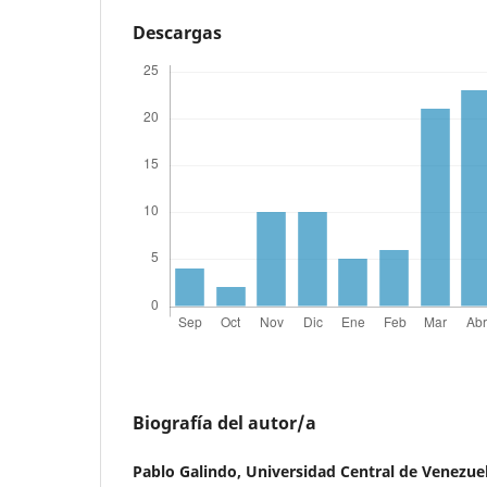
Descargas
Biografía del autor/a
Pablo Galindo,
Universidad Central de Venezue