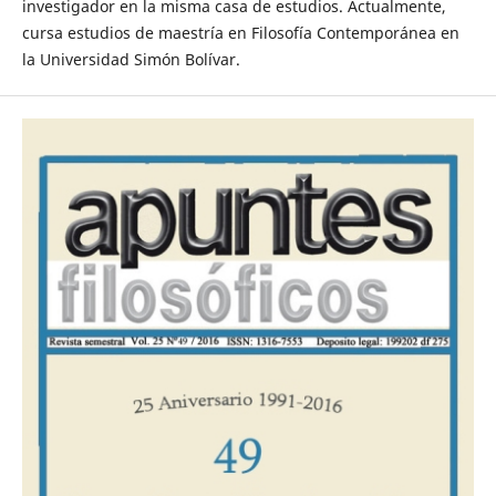
investigador en la misma casa de estudios. Actualmente,
cursa estudios de maestría en Filosofía Contemporánea en
la Universidad Simón Bolívar.