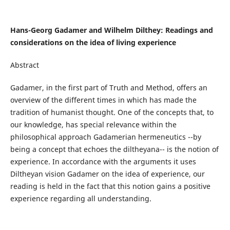
Hans-Georg Gadamer and Wilhelm Dilthey: Readings and
considerations on the idea of living experience
Abstract
Gadamer, in the first part of Truth and Method, offers an
overview of the different times in which has made the
tradition of humanist thought. One of the concepts that, to
our knowledge, has special relevance within the
philosophical approach Gadamerian hermeneutics --by
being a concept that echoes the diltheyana-- is the notion of
experience. In accordance with the arguments it uses
Diltheyan vision Gadamer on the idea of ​​experience, our
reading is held in the fact that this notion gains a positive
experience regarding all understanding.