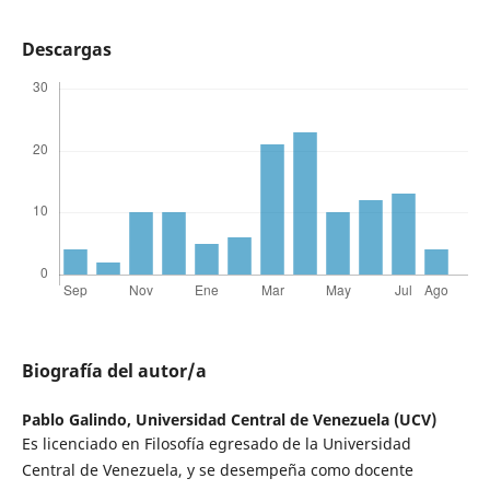
Descargas
Biografía del autor/a
Pablo Galindo,
Universidad Central de Venezuela (UCV)
Es licenciado en Filosofía egresado de la Universidad
Central de Venezuela, y se desempeña como docente