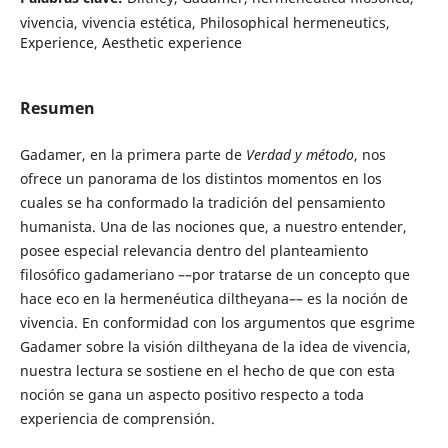
vivencia, vivencia estética, Philosophical hermeneutics,
Experience, Aesthetic experience
Resumen
Gadamer, en la primera parte de
Verdad y método
, nos
ofrece un panorama de los distintos momentos en los
cuales se ha conformado la tradición del pensamiento
humanista. Una de las nociones que, a nuestro entender,
posee especial relevancia dentro del planteamiento
filosófico gadameriano ––por tratarse de un concepto que
hace eco en la hermenéutica diltheyana–– es la noción de
vivencia. En conformidad con los argumentos que esgrime
Gadamer sobre la visión diltheyana de la idea de vivencia,
nuestra lectura se sostiene en el hecho de que con esta
noción se gana un aspecto positivo respecto a toda
experiencia de comprensión.