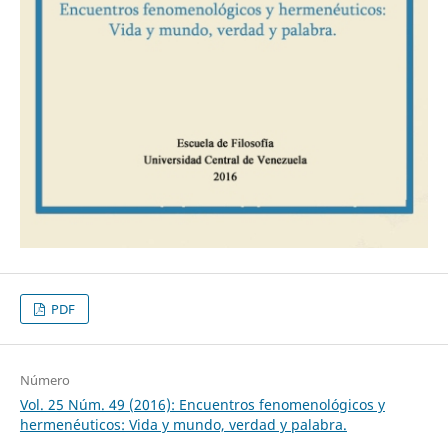
PDF
Número
Vol. 25 Núm. 49 (2016): Encuentros fenomenológicos y
hermenéuticos: Vida y mundo, verdad y palabra.