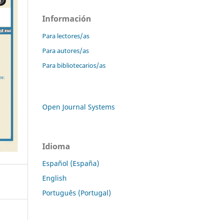
Información
Para lectores/as
Para autores/as
Para bibliotecarios/as
Open Journal Systems
Idioma
Español (España)
English
Português (Portugal)