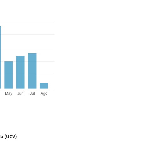
la (UCV)