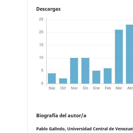
Descargas
Biografía del autor/a
Pablo Galindo,
Universidad Central de Venezue