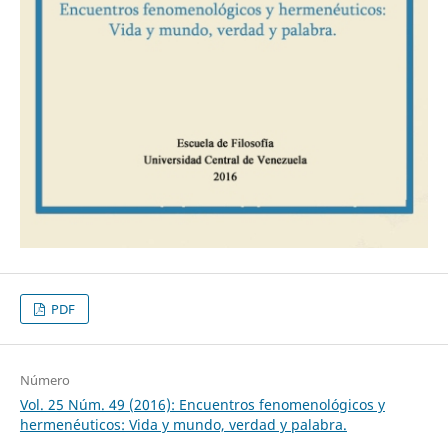
PDF
Número
Vol. 25 Núm. 49 (2016): Encuentros fenomenológicos y
hermenéuticos: Vida y mundo, verdad y palabra.