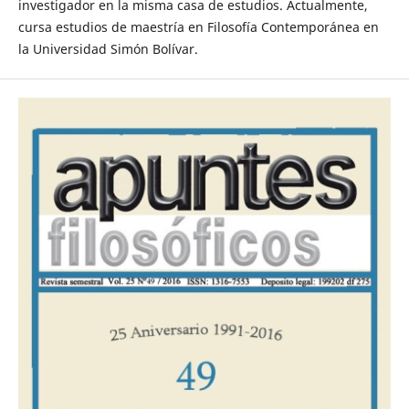
investigador en la misma casa de estudios. Actualmente,
cursa estudios de maestría en Filosofía Contemporánea en
la Universidad Simón Bolívar.