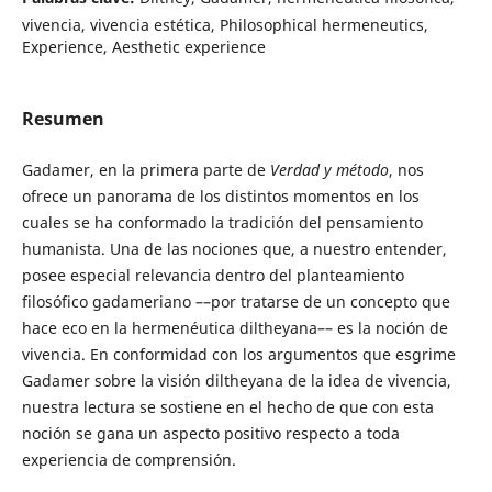
vivencia, vivencia estética, Philosophical hermeneutics,
Experience, Aesthetic experience
Resumen
Gadamer, en la primera parte de
Verdad y método
, nos
ofrece un panorama de los distintos momentos en los
cuales se ha conformado la tradición del pensamiento
humanista. Una de las nociones que, a nuestro entender,
posee especial relevancia dentro del planteamiento
filosófico gadameriano ––por tratarse de un concepto que
hace eco en la hermenéutica diltheyana–– es la noción de
vivencia. En conformidad con los argumentos que esgrime
Gadamer sobre la visión diltheyana de la idea de vivencia,
nuestra lectura se sostiene en el hecho de que con esta
noción se gana un aspecto positivo respecto a toda
experiencia de comprensión.