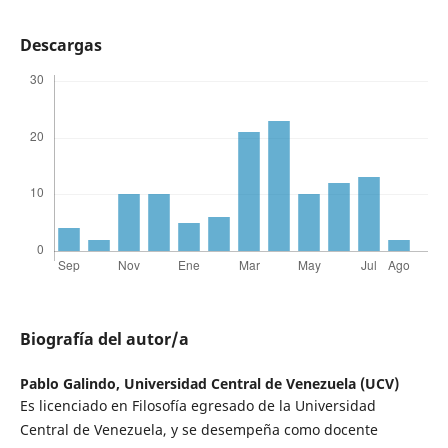
Descargas
Biografía del autor/a
Pablo Galindo,
Universidad Central de Venezuela (UCV)
Es licenciado en Filosofía egresado de la Universidad
Central de Venezuela, y se desempeña como docente