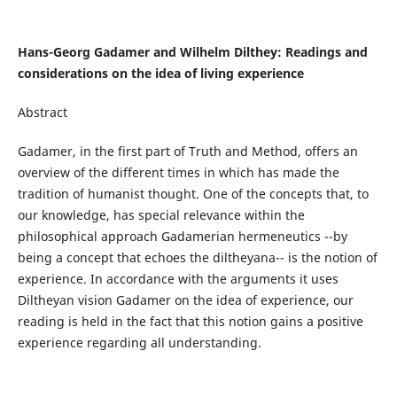
Hans-Georg Gadamer and Wilhelm Dilthey: Readings and
considerations on the idea of living experience
Abstract
Gadamer, in the first part of Truth and Method, offers an
overview of the different times in which has made the
tradition of humanist thought. One of the concepts that, to
our knowledge, has special relevance within the
philosophical approach Gadamerian hermeneutics --by
being a concept that echoes the diltheyana-- is the notion of
experience. In accordance with the arguments it uses
Diltheyan vision Gadamer on the idea of ​​experience, our
reading is held in the fact that this notion gains a positive
experience regarding all understanding.