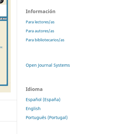
Información
Para lectores/as
Para autores/as
Para bibliotecarios/as
Open Journal Systems
Idioma
Español (España)
English
Português (Portugal)