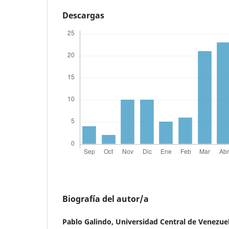
Descargas
Biografía del autor/a
Pablo Galindo,
Universidad Central de Venezue