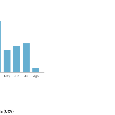
la (UCV)