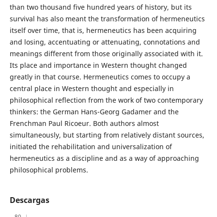
than two thousand five hundred years of history, but its
survival has also meant the transformation of hermeneutics
itself over time, that is, hermeneutics has been acquiring
and losing, accentuating or attenuating, connotations and
meanings different from those originally associated with it.
Its place and importance in Western thought changed
greatly in that course. Hermeneutics comes to occupy a
central place in Western thought and especially in
philosophical reflection from the work of two contemporary
thinkers: the German Hans-Georg Gadamer and the
Frenchman Paul Ricoeur. Both authors almost
simultaneously, but starting from relatively distant sources,
initiated the rehabilitation and universalization of
hermeneutics as a discipline and as a way of approaching
philosophical problems.
Descargas