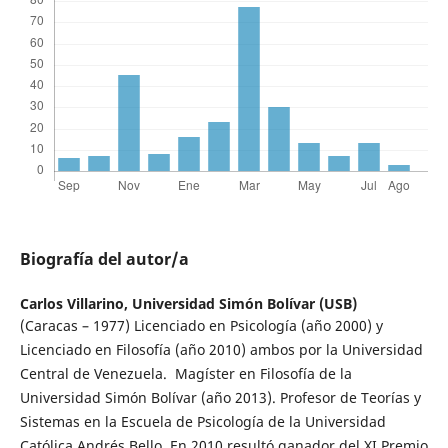
Biografía del autor/a
Carlos Villarino,
Universidad Simón Bolívar (USB)
(Caracas – 1977) Licenciado en Psicología (año 2000) y
Licenciado en Filosofía (año 2010) ambos por la Universidad
Central de Venezuela. Magíster en Filosofía de la
Universidad Simón Bolívar (año 2013). Profesor de Teorías y
Sistemas en la Escuela de Psicología de la Universidad
Católica Andrés Bello. En 2010 resultó ganador del XI Premio