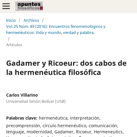
Inicio
/
Archivos
/
Vol. 25 Núm. 49 (2016): Encuentros fenomenológicos y
hermenéuticos: Vida y mundo, verdad y palabra.
/
Artículos
Gadamer y Ricoeur: dos cabos de
la hermenéutica filosófica
Carlos Villarino
Universidad Simón Bolívar (USB)
Palabras clave:
hermenéutica, interpretación,
precomprensión, círculo hermenéutico, comunicación,
lenguaje, modernidad, Gadamer, Ricoeur, Hermeneutics,