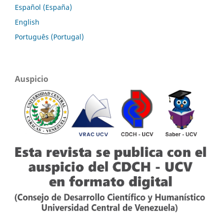
Español (España)
English
Português (Portugal)
Auspicio