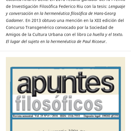
de Investigación Filosófica Federico Riu con la tesis:
Lenguaje
y conversación en la hermenéutica filosófica de Hans-Georg
Gadamer.
En 2013 obtuvo una mención en la XIII edición del
Concurso Transgenérico convocado por la Sociedad de
Amigos de la Cultura Urbana con el libro
La huella y el texto.
El lugar del sujeto en la hermenéutica de Paul Ricoeur
.