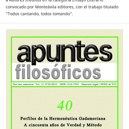
convocado por Monteávila editores, con el trabajo titulado
"Todos cantando, todos tomando".