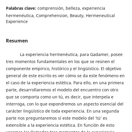
Palabras clave:
comprensión, belleza, experiencia
hermenéutica, Comprehension, Beauty, Hermeneutical
Experience
Resumen
La experiencia hermenéutica, para Gadamer, posee
tres momentos fundamentales en los que se reúnen el
componente empírico, histórico y el lingüístico. El objetivo
general de este escrito es ver cómo se da este fenómeno en
el caso de la experiencia estética. Para ello, en una primera
parte, desarrollaremos el modelo del encuentro con otro
que se comporta como un tú, es decir, que interpela e
interroga, con lo que expondremos un aspecto esencial del
carácter lingüístico de toda experiencia. En una segunda
parte nos preguntaremos si este modelo del ‘tú’ es
extensible a la experiencia estética. En función de esto