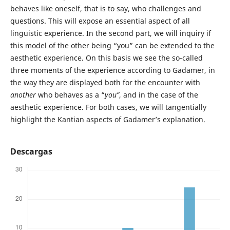
behaves like oneself, that is to say, who challenges and
questions. This will expose an essential aspect of all
linguistic experience. In the second part, we will inquiry if
this model of the other being “you” can be extended to the
aesthetic experience. On this basis we see the so-called
three moments of the experience according to Gadamer, in
the way they are displayed both for the encounter with
another
who behaves as a “
you”
, and in the case of the
aesthetic experience. For both cases, we will tangentially
highlight the Kantian aspects of Gadamer’s explanation.
Descargas