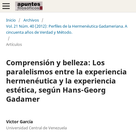
Inicio
/
Archivos
/
Vol. 21 Núm. 40 (2012): Perfiles de la Hermenéutica Gadameriana. A
cincuenta años de Verdad y Método.
/
Artículos
Comprensión y belleza: Los
paralelismos entre la experiencia
hermenéutica y la experiencia
estética, según Hans-Georg
Gadamer
Victor García
Universidad Central de Venezuela