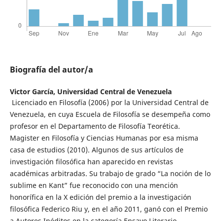
Biografía del autor/a
Victor García,
Universidad Central de Venezuela
Licenciado en Filosofía (2006) por la Universidad Central de
Venezuela, en cuya Escuela de Filosofía se desempeña como
profesor en el Departamento de Filosofía Teorética.
Magister en Filosofía y Ciencias Humanas por esa misma
casa de estudios (2010). Algunos de sus artículos de
investigación filosófica han aparecido en revistas
académicas arbitradas. Su trabajo de grado “La noción de lo
sublime en Kant” fue reconocido con una mención
honorífica en la X edición del premio a la investigación
filosófica Federico Riu y, en el año 2011, ganó con el Premio
a Autores Inéditos en la categoría Ensayo Literario