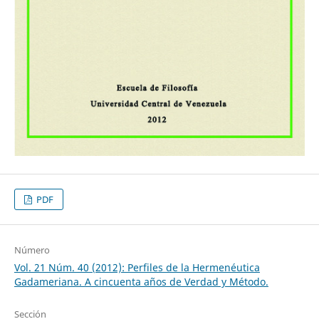
PDF
Número
Vol. 21 Núm. 40 (2012): Perfiles de la Hermenéutica
Gadameriana. A cincuenta años de Verdad y Método.
Sección