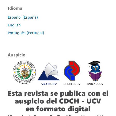
Idioma
Español (España)
English
Português (Portugal)
Auspicio