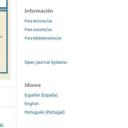
Información
Para lectores/as
Para autores/as
Para bibliotecarios/as
Open Journal Systems
Idioma
Español (España)
English
Português (Portugal)
os