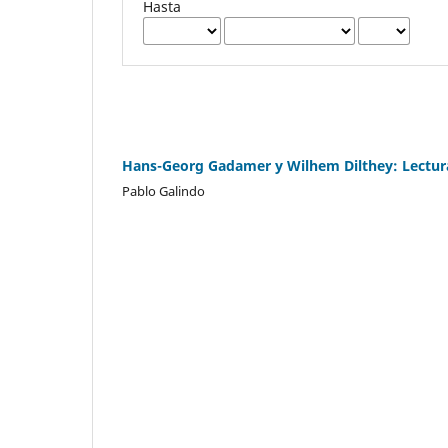
Hasta
Hans-Georg Gadamer y Wilhem Dilthey: Lecturas
Pablo Galindo