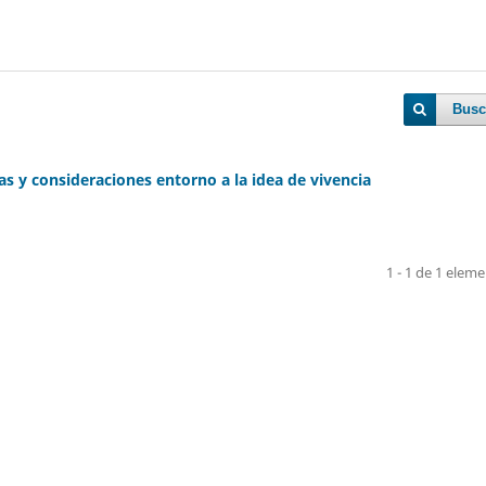
Busc
 y consideraciones entorno a la idea de vivencia
1 - 1 de 1 elem