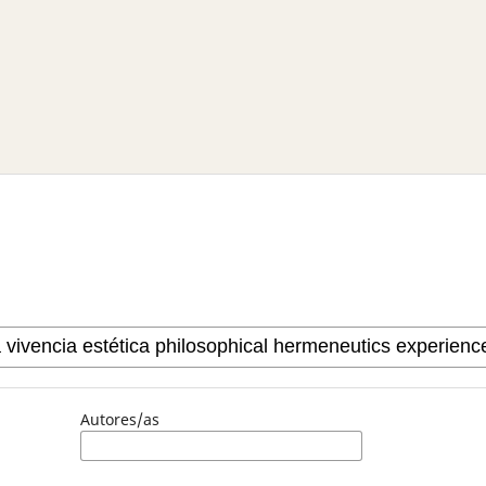
Autores/as