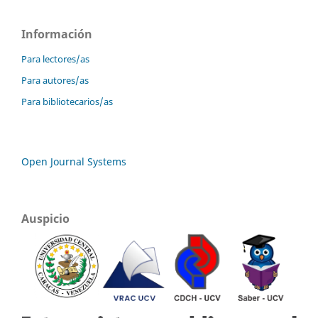
Información
Para lectores/as
Para autores/as
Para bibliotecarios/as
Open Journal Systems
Auspicio