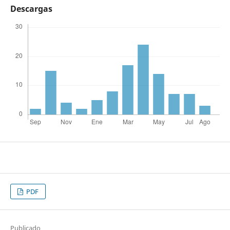
Descargas
PDF
Publicado