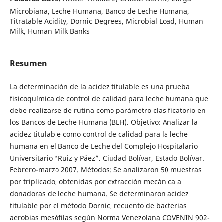
Microbiana, Leche Humana, Banco de Leche Humana,
Titratable Acidity, Dornic Degrees, Microbial Load, Human
Milk, Human Milk Banks
Resumen
La determinación de la acidez titulable es una prueba
fisicoquímica de control de calidad para leche humana que
debe realizarse de rutina como parámetro clasificatorio en
los Bancos de Leche Humana (BLH). Objetivo: Analizar la
acidez titulable como control de calidad para la leche
humana en el Banco de Leche del Complejo Hospitalario
Universitario “Ruiz y Páez”. Ciudad Bolívar, Estado Bolívar.
Febrero-marzo 2007. Métodos: Se analizaron 50 muestras
por triplicado, obtenidas por extracción mecánica a
donadoras de leche humana. Se determinaron acidez
titulable por el método Dornic, recuento de bacterias
aerobias mesófilas según Norma Venezolana COVENIN 902-