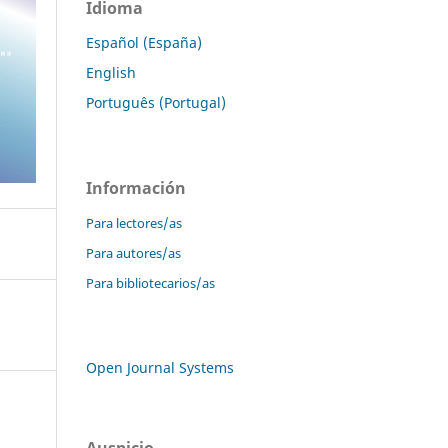
Idioma
Español (España)
English
Português (Portugal)
Información
Para lectores/as
Para autores/as
Para bibliotecarios/as
Open Journal Systems
Auspicio