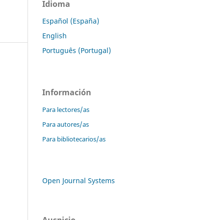
Idioma
Español (España)
English
Português (Portugal)
Información
Para lectores/as
Para autores/as
Para bibliotecarios/as
Open Journal Systems
Auspicio