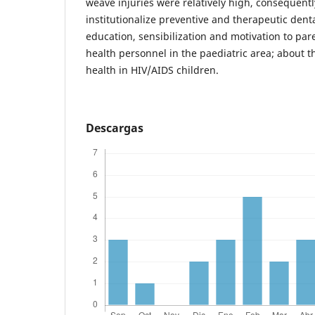
weave injuries were relatively high, consequentl
institutionalize preventive and therapeutic dent
education, sensibilization and motivation to par
health personnel in the paediatric area; about t
health in HIV/AIDS children.
Descargas