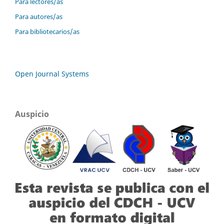
Para lectores/as
Para autores/as
Para bibliotecarios/as
Open Journal Systems
Auspicio