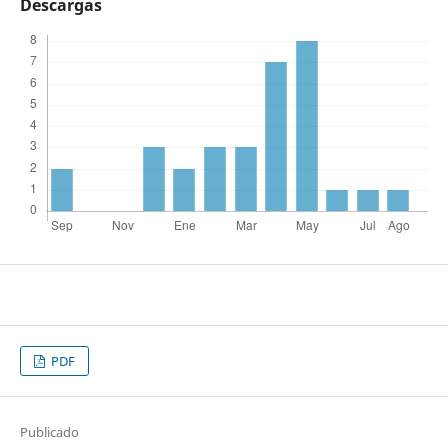
Descargas
PDF
Publicado