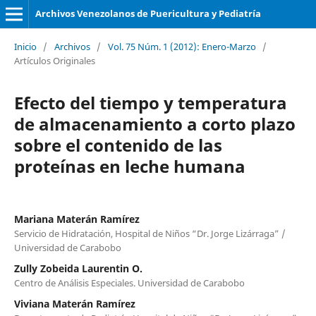
Archivos Venezolanos de Puericultura y Pediatría
Inicio
/
Archivos
/
Vol. 75 Núm. 1 (2012): Enero-Marzo
/
Artículos Originales
Efecto del tiempo y temperatura
de almacenamiento a corto plazo
sobre el contenido de las
proteínas en leche humana
Mariana Materán Ramírez
Servicio de Hidratación, Hospital de Niños “Dr. Jorge Lizárraga” /
Universidad de Carabobo
Zully Zobeida Laurentin O.
Centro de Análisis Especiales. Universidad de Carabobo
Viviana Materán Ramírez