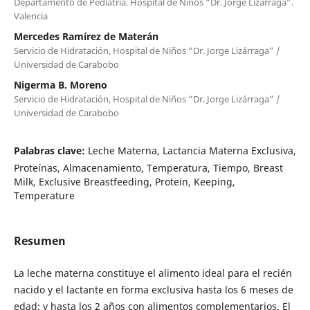
Departamento de Pediatría. Hospital de Niños “Dr. Jorge Lizárraga”.
Valencia
Mercedes Ramírez de Materán
Servicio de Hidratación, Hospital de Niños “Dr. Jorge Lizárraga” /
Universidad de Carabobo
Nigerma B. Moreno
Servicio de Hidratación, Hospital de Niños “Dr. Jorge Lizárraga” /
Universidad de Carabobo
Palabras clave:
Leche Materna, Lactancia Materna Exclusiva,
Proteínas, Almacenamiento, Temperatura, Tiempo, Breast
Milk, Exclusive Breastfeeding, Protein, Keeping,
Temperature
Resumen
La leche materna constituye el alimento ideal para el recién
nacido y el lactante en forma exclusiva hasta los 6 meses de
edad; y hasta los 2 años con alimentos complementarios. El