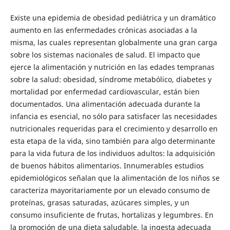
Existe una epidemia de obesidad pediátrica y un dramático
aumento en las enfermedades crónicas asociadas a la
misma, las cuales representan globalmente una gran carga
sobre los sistemas nacionales de salud. El impacto que
ejerce la alimentación y nutrición en las edades tempranas
sobre la salud: obesidad, síndrome metabólico, diabetes y
mortalidad por enfermedad cardiovascular, están bien
documentados. Una alimentación adecuada durante la
infancia es esencial, no sólo para satisfacer las necesidades
nutricionales requeridas para el crecimiento y desarrollo en
esta etapa de la vida, sino también para algo determinante
para la vida futura de los individuos adultos: la adquisición
de buenos hábitos alimentarios. Innumerables estudios
epidemiológicos señalan que la alimentación de los niños se
caracteriza mayoritariamente por un elevado consumo de
proteínas, grasas saturadas, azúcares simples, y un
consumo insuficiente de frutas, hortalizas y legumbres. En
la promoción de una dieta saludable, la ingesta adecuada