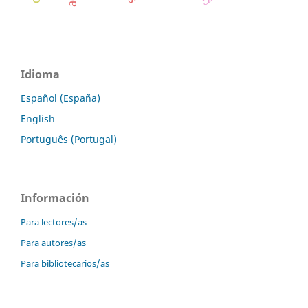
Idioma
Español (España)
English
Português (Portugal)
Información
Para lectores/as
Para autores/as
Para bibliotecarios/as