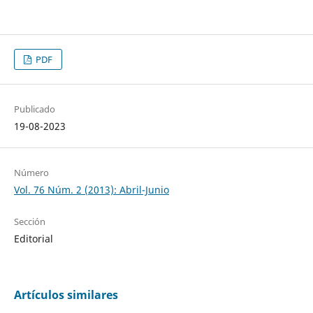
PDF
Publicado
19-08-2023
Número
Vol. 76 Núm. 2 (2013): Abril-Junio
Sección
Editorial
Artículos similares