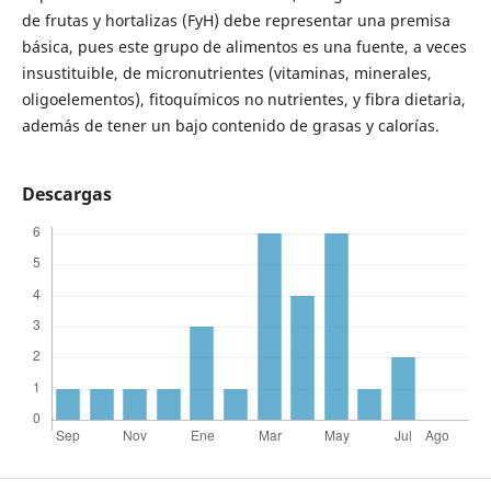
de frutas y hortalizas (FyH) debe representar una premisa
básica, pues este grupo de alimentos es una fuente, a veces
insustituible, de micronutrientes (vitaminas, minerales,
oligoelementos), fitoquímicos no nutrientes, y fibra dietaria,
además de tener un bajo contenido de grasas y calorías.
Descargas