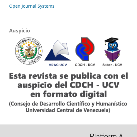
Open Journal Systems
Auspicio