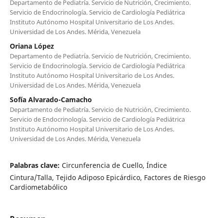
Departamento de Pediatría. Servicio de Nutrición, Crecimiento.
Servicio de Endocrinología. Servicio de Cardiología Pediátrica
Instituto Autónomo Hospital Universitario de Los Andes.
Universidad de Los Andes. Mérida, Venezuela
Oriana López
Departamento de Pediatría. Servicio de Nutrición, Crecimiento.
Servicio de Endocrinología. Servicio de Cardiología Pediátrica
Instituto Autónomo Hospital Universitario de Los Andes.
Universidad de Los Andes. Mérida, Venezuela
Sofía Alvarado-Camacho
Departamento de Pediatría. Servicio de Nutrición, Crecimiento.
Servicio de Endocrinología. Servicio de Cardiología Pediátrica
Instituto Autónomo Hospital Universitario de Los Andes.
Universidad de Los Andes. Mérida, Venezuela
Palabras clave:
Circunferencia de Cuello, Índice
Cintura/Talla, Tejido Adiposo Epicárdico, Factores de Riesgo
Cardiometabólico