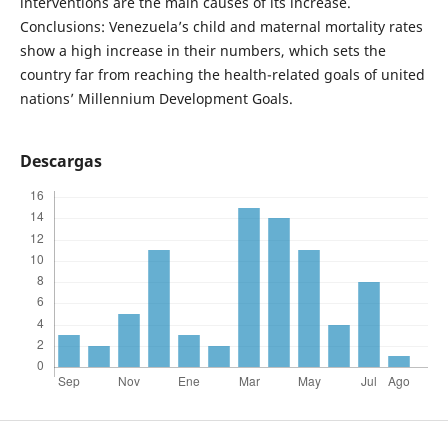
interventions are the main causes of its increase.
Conclusions: Venezuela’s child and maternal mortality rates
show a high increase in their numbers, which sets the
country far from reaching the health-related goals of united
nations’ Millennium Development Goals.
Descargas