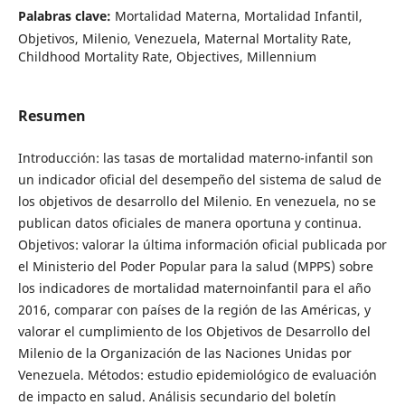
Palabras clave:
Mortalidad Materna, Mortalidad Infantil,
Objetivos, Milenio, Venezuela, Maternal Mortality Rate,
Childhood Mortality Rate, Objectives, Millennium
Resumen
Introducción: las tasas de mortalidad materno-infantil son
un indicador oficial del desempeño del sistema de salud de
los objetivos de desarrollo del Milenio. En venezuela, no se
publican datos oficiales de manera oportuna y continua.
Objetivos: valorar la última información oficial publicada por
el Ministerio del Poder Popular para la salud (MPPS) sobre
los indicadores de mortalidad maternoinfantil para el año
2016, comparar con países de la región de las Américas, y
valorar el cumplimiento de los Objetivos de Desarrollo del
Milenio de la Organización de las Naciones Unidas por
Venezuela. Métodos: estudio epidemiológico de evaluación
de impacto en salud. Análisis secundario del boletín