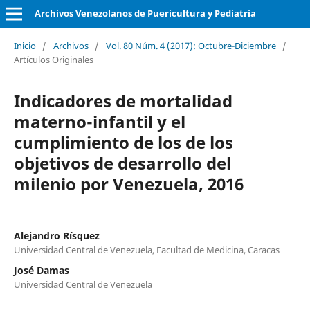
Archivos Venezolanos de Puericultura y Pediatría
Inicio
/
Archivos
/
Vol. 80 Núm. 4 (2017): Octubre-Diciembre
/
Artículos Originales
Indicadores de mortalidad
materno-infantil y el
cumplimiento de los de los
objetivos de desarrollo del
milenio por Venezuela, 2016
Alejandro Rísquez
Universidad Central de Venezuela, Facultad de Medicina, Caracas
José Damas
Universidad Central de Venezuela