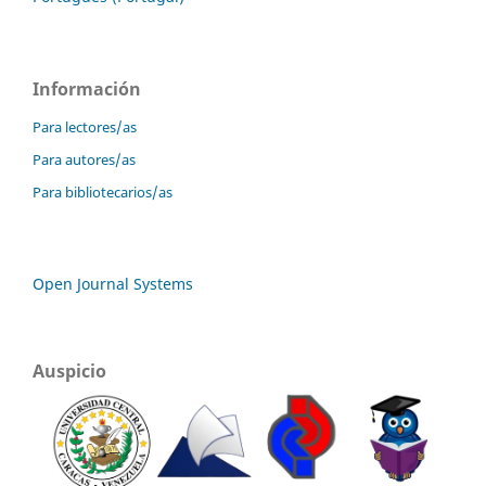
Información
Para lectores/as
Para autores/as
Para bibliotecarios/as
Open Journal Systems
Auspicio