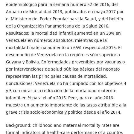
epidemiológico para la semana número 52 de 2016, del
Anuario de Mortalidad 2013, publicados en mayo 2017 por
el Ministerio del Poder Popular para la Salud, y del boletín
de la Organización Panamericana de la Salud 2016.
Resultados: la mortalidad infantil aumentó en un 30% en
Venezuela en números absolutos, mientras que la
mortalidad materna aumentó un 65% respecto al 2015. El
desempeño de Venezuela en la región es sólo superior a
Guyana y Bolivia. Enfermedades prevenibles por vacunas o
por intervenciones de salud pública básicas del neonato
representan las principales causas de mortalidad.
Conclusiones: Venezuela no ha cumplido con los objetivos 4
y 5 con miras a la reducción de la mortalidad materno-
infantil en ⅔ para el año 2015. Peor, para el año 2016
muestra un aumento importante de las tasas atribuible a la
grave crisis socio-económica y política desde el año 2014.
Background: childhood and maternal mortality rates are
formal indicators of health-care performance of a country.