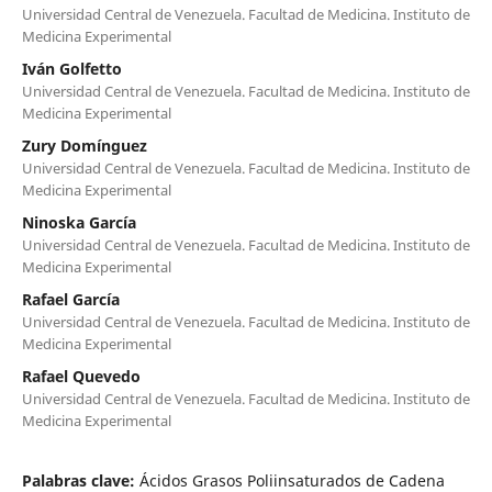
Universidad Central de Venezuela. Facultad de Medicina. Instituto de
Medicina Experimental
Iván Golfetto
Universidad Central de Venezuela. Facultad de Medicina. Instituto de
Medicina Experimental
Zury Domínguez
Universidad Central de Venezuela. Facultad de Medicina. Instituto de
Medicina Experimental
Ninoska García
Universidad Central de Venezuela. Facultad de Medicina. Instituto de
Medicina Experimental
Rafael García
Universidad Central de Venezuela. Facultad de Medicina. Instituto de
Medicina Experimental
Rafael Quevedo
Universidad Central de Venezuela. Facultad de Medicina. Instituto de
Medicina Experimental
Palabras clave:
Ácidos Grasos Poliinsaturados de Cadena