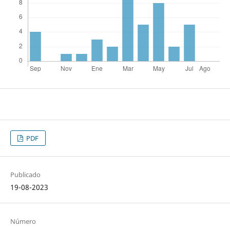
PDF
Publicado
19-08-2023
Número