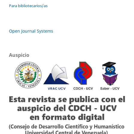
Para bibliotecarios/as
Open Journal Systems
Auspicio