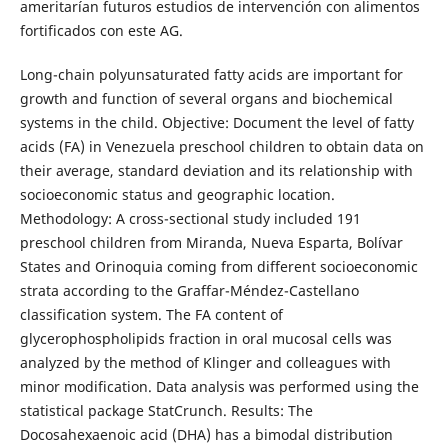
ameritarían futuros estudios de intervención con alimentos
fortificados con este AG.
Long-chain polyunsaturated fatty acids are important for
growth and function of several organs and biochemical
systems in the child. Objective: Document the level of fatty
acids (FA) in Venezuela preschool children to obtain data on
their average, standard deviation and its relationship with
socioeconomic status and geographic location.
Methodology: A cross-sectional study included 191
preschool children from Miranda, Nueva Esparta, Bolívar
States and Orinoquia coming from different socioeconomic
strata according to the Graffar-Méndez-Castellano
classification system. The FA content of
glycerophospholipids fraction in oral mucosal cells was
analyzed by the method of Klinger and colleagues with
minor modification. Data analysis was performed using the
statistical package StatCrunch. Results: The
Docosahexaenoic acid (DHA) has a bimodal distribution