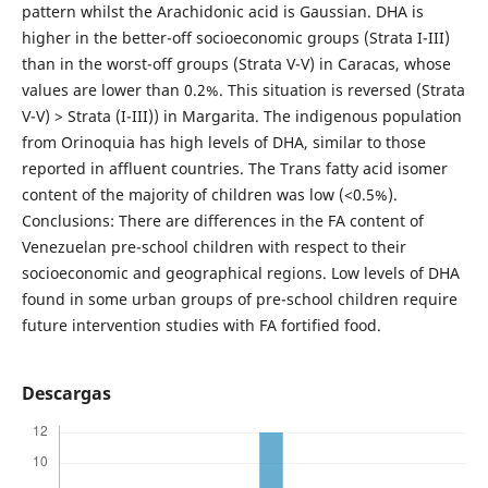
pattern whilst the Arachidonic acid is Gaussian. DHA is
higher in the better-off socioeconomic groups (Strata I-III)
than in the worst-off groups (Strata V-V) in Caracas, whose
values are lower than 0.2%. This situation is reversed (Strata
V-V) > Strata (I-III)) in Margarita. The indigenous population
from Orinoquia has high levels of DHA, similar to those
reported in affluent countries. The Trans fatty acid isomer
content of the majority of children was low (<0.5%).
Conclusions: There are differences in the FA content of
Venezuelan pre-school children with respect to their
socioeconomic and geographical regions. Low levels of DHA
found in some urban groups of pre-school children require
future intervention studies with FA fortified food.
Descargas