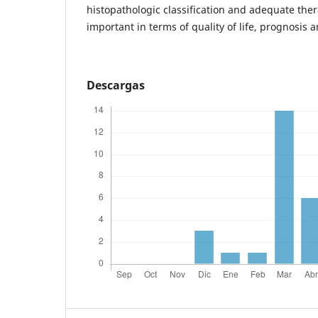
histopathologic classification and adequate th
important in terms of quality of life, prognosis a
Descargas