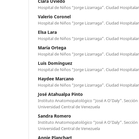
Clara Uviedo
Hospital de Niños “Jorge Lizarraga”. Ciudad Hospitalar
Valerio Coronel
Hospital de Niños “Jorge Lizarraga”. Ciudad Hospitalar
Elsa Lara
Hospital de Niños “Jorge Lizarraga”. Ciudad Hospitalar
María Ortega
Hospital de Niños “Jorge Lizarraga”. Ciudad Hospitalar
Luis Domínguez
Hospital de Niños “Jorge Lizarraga”. Ciudad Hospitalar
Haydee Marcano
Hospital de Niños “Jorge Lizarraga”. Ciudad Hospitalar
José Atahualpa Pinto
Instituto Anatomopatológico “José A O’Daly”. Sección 
Universidad Central de Venezuela
Sandra Romero
Instituto Anatomopatológico “José A O’Daly”. Sección 
Universidad Central de Venezuela
Annie Planchart