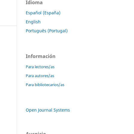
Idioma
Español (España)
English
Português (Portugal)
Información
Para lectores/as
Para autores/as
Para bibliotecarios/as
Open Journal Systems
Auspicio