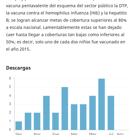
vacuna pentavalente del esquema del sector público la DTP,
la vacuna contra el hemophilus infuenza (Hib) y la hepatitis
B, se logran alcanzar metas de cobertura superiores al 80%
a escala nacional. Lamentablemente estas se han dejado
caer hasta llegar a coberturas tan bajas como inferiores al
50%; es decir, solo uno de cada dos niños fue vacunado en
el año 2015.
Descargas