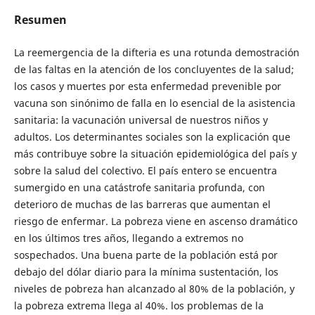
Resumen
La reemergencia de la difteria es una rotunda demostración
de las faltas en la atención de los concluyentes de la salud;
los casos y muertes por esta enfermedad prevenible por
vacuna son sinónimo de falla en lo esencial de la asistencia
sanitaria: la vacunación universal de nuestros niños y
adultos. Los determinantes sociales son la explicación que
más contribuye sobre la situación epidemiológica del país y
sobre la salud del colectivo. El país entero se encuentra
sumergido en una catástrofe sanitaria profunda, con
deterioro de muchas de las barreras que aumentan el
riesgo de enfermar. La pobreza viene en ascenso dramático
en los últimos tres años, llegando a extremos no
sospechados. Una buena parte de la población está por
debajo del dólar diario para la mínima sustentación, los
niveles de pobreza han alcanzado al 80% de la población, y
la pobreza extrema llega al 40%. los problemas de la