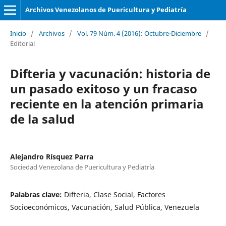
Archivos Venezolanos de Puericultura y Pediatría
Inicio
/
Archivos
/
Vol. 79 Núm. 4 (2016): Octubre-Diciembre
/
Editorial
Difteria y vacunación: historia de
un pasado exitoso y un fracaso
reciente en la atención primaria
de la salud
Alejandro Rísquez Parra
Sociedad Venezolana de Puericultura y Pediatría
Palabras clave:
Difteria, Clase Social, Factores
Socioeconómicos, Vacunación, Salud Pública, Venezuela