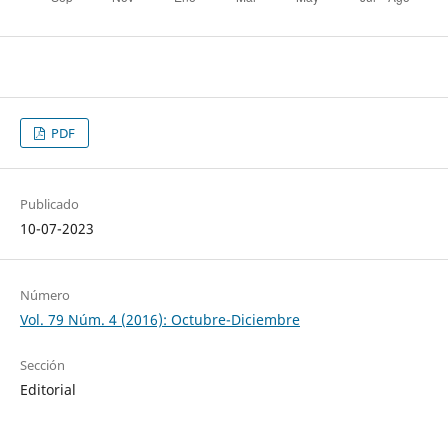
PDF
Publicado
10-07-2023
Número
Vol. 79 Núm. 4 (2016): Octubre-Diciembre
Sección
Editorial