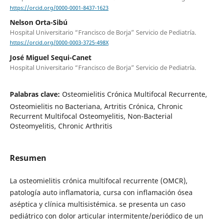
https://orcid.org/0000-0001-8437-1623
Nelson Orta-Sibú
Hospital Universitario “Francisco de Borja” Servicio de Pediatría.
https://orcid.org/0000-0003-3725-498X
José Miguel Sequi-Canet
Hospital Universitario “Francisco de Borja” Servicio de Pediatría.
Palabras clave:
Osteomielitis Crónica Multifocal Recurrente,
Osteomielitis no Bacteriana, Artritis Crónica, Chronic
Recurrent Multifocal Osteomyelitis, Non-Bacterial
Osteomyelitis, Chronic Arthritis
Resumen
La osteomielitis crónica multifocal recurrente (OMCR),
patología auto inflamatoria, cursa con inflamación ósea
aséptica y clínica multisistémica. se presenta un caso
pediátrico con dolor articular intermitente/periódico de un