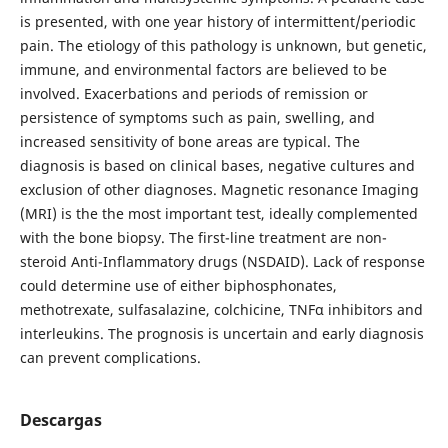
is presented, with one year history of intermittent/periodic
pain. The etiology of this pathology is unknown, but genetic,
immune, and environmental factors are believed to be
involved. Exacerbations and periods of remission or
persistence of symptoms such as pain, swelling, and
increased sensitivity of bone areas are typical. The
diagnosis is based on clinical bases, negative cultures and
exclusion of other diagnoses. Magnetic resonance Imaging
(MRI) is the the most important test, ideally complemented
with the bone biopsy. The first-line treatment are non-
steroid Anti-Inflammatory drugs (NSDAID). Lack of response
could determine use of either biphosphonates,
methotrexate, sulfasalazine, colchicine, TNFα inhibitors and
interleukins. The prognosis is uncertain and early diagnosis
can prevent complications.
Descargas