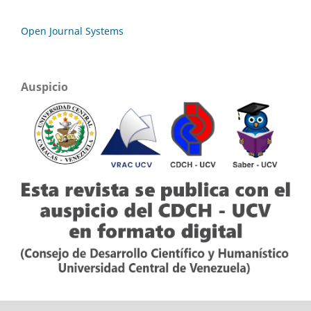
Open Journal Systems
Auspicio