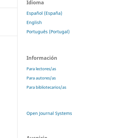
Idioma
Español (España)
English
Português (Portugal)
Información
Para lectores/as
Para autores/as
Para bibliotecarios/as
Open Journal Systems
Auspicio