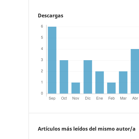
Descargas
Artículos más leídos del mismo autor/a