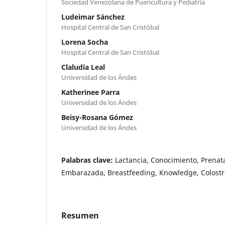
Sociedad Venezolana de Puericultura y Pediatría
Ludeimar Sánchez
Hospital Central de San Cristóbal
Lorena Socha
Hospital Central de San Cristóbal
Claludia Leal
Universidad de los Ándes
Katherinee Parra
Universidad de los Ándes
Beisy-Rosana Gómez
Universidad de los Ándes
Palabras clave:
Lactancia, Conocimiento, Prenata
Embarazada, Breastfeeding, Knowledge, Colostr
Resumen