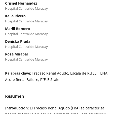
Crisnel Hernández
Hospital Central de Maracay
Keila Rivero
Hospital Central de Maracay
Marlil Romero
Hospital Central de Maracay
Deniska Prada
Hospital Central de Maracay
Rosa Mirabal
Hospital Central de Maracay
Palabras clave:
Fracaso Renal Agudo, Escala de RIFLE, FENA,
Acute Renal Failure, RIFLE Scale
Resumen
Introducción
: El Fracaso Renal Agudo (FRA) se caracteriza