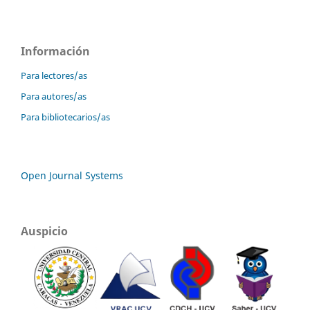
Información
Para lectores/as
Para autores/as
Para bibliotecarios/as
Open Journal Systems
Auspicio