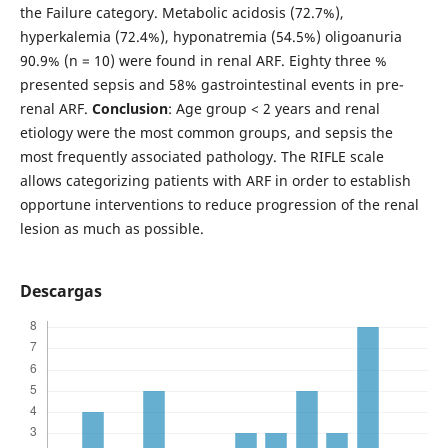
the Failure category. Metabolic acidosis (72.7%),
hyperkalemia (72.4%), hyponatremia (54.5%) oligoanuria
90.9% (n = 10) were found in renal ARF. Eighty three %
presented sepsis and 58% gastrointestinal events in pre-
renal ARF.
Conclusion
: Age group < 2 years and renal
etiology were the most common groups, and sepsis the
most frequently associated pathology. The RIFLE scale
allows categorizing patients with ARF in order to establish
opportune interventions to reduce progression of the renal
lesion as much as possible.
Descargas