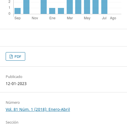
PDF
Publicado
12-01-2023
Número
Vol. 81 Núm. 1 (2018): Enero-Abril
Sección