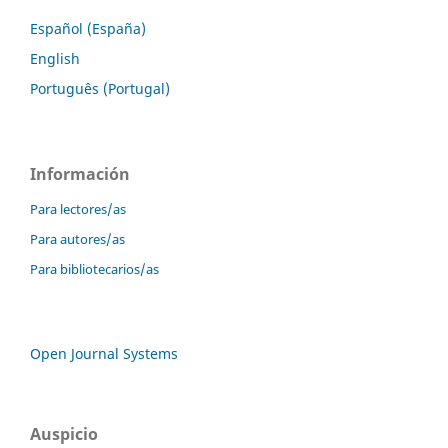
Español (España)
English
Português (Portugal)
Información
Para lectores/as
Para autores/as
Para bibliotecarios/as
Open Journal Systems
Auspicio