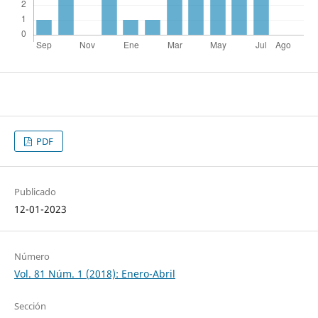
PDF
Publicado
12-01-2023
Número
Vol. 81 Núm. 1 (2018): Enero-Abril
Sección