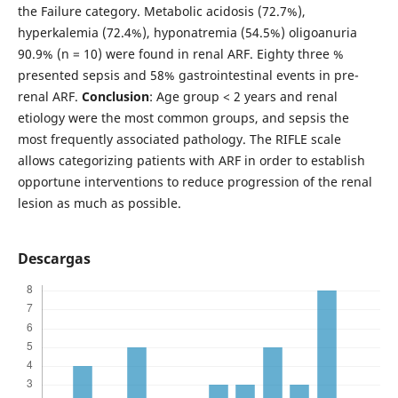
the Failure category. Metabolic acidosis (72.7%),
hyperkalemia (72.4%), hyponatremia (54.5%) oligoanuria
90.9% (n = 10) were found in renal ARF. Eighty three %
presented sepsis and 58% gastrointestinal events in pre-
renal ARF.
Conclusion
: Age group < 2 years and renal
etiology were the most common groups, and sepsis the
most frequently associated pathology. The RIFLE scale
allows categorizing patients with ARF in order to establish
opportune interventions to reduce progression of the renal
lesion as much as possible.
Descargas