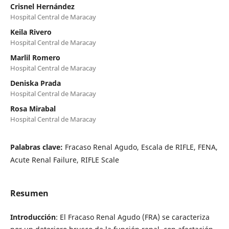
Crisnel Hernández
Hospital Central de Maracay
Keila Rivero
Hospital Central de Maracay
Marlil Romero
Hospital Central de Maracay
Deniska Prada
Hospital Central de Maracay
Rosa Mirabal
Hospital Central de Maracay
Palabras clave:
Fracaso Renal Agudo, Escala de RIFLE, FENA,
Acute Renal Failure, RIFLE Scale
Resumen
Introducción
: El Fracaso Renal Agudo (FRA) se caracteriza