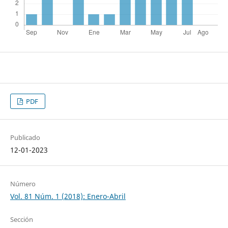
PDF
Publicado
12-01-2023
Número
Vol. 81 Núm. 1 (2018): Enero-Abril
Sección