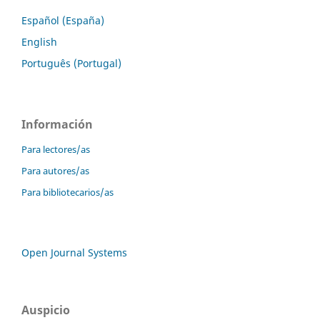
Español (España)
English
Português (Portugal)
Información
Para lectores/as
Para autores/as
Para bibliotecarios/as
Open Journal Systems
Auspicio