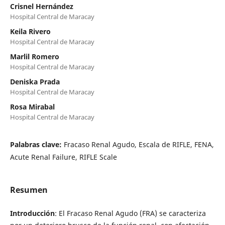
Crisnel Hernández
Hospital Central de Maracay
Keila Rivero
Hospital Central de Maracay
Marlil Romero
Hospital Central de Maracay
Deniska Prada
Hospital Central de Maracay
Rosa Mirabal
Hospital Central de Maracay
Palabras clave:
Fracaso Renal Agudo, Escala de RIFLE, FENA,
Acute Renal Failure, RIFLE Scale
Resumen
Introducción
: El Fracaso Renal Agudo (FRA) se caracteriza