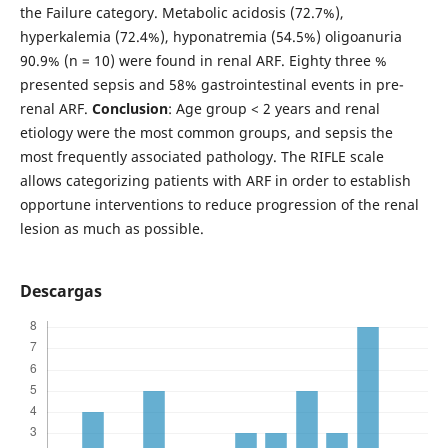
the Failure category. Metabolic acidosis (72.7%),
hyperkalemia (72.4%), hyponatremia (54.5%) oligoanuria
90.9% (n = 10) were found in renal ARF. Eighty three %
presented sepsis and 58% gastrointestinal events in pre-
renal ARF.
Conclusion
: Age group < 2 years and renal
etiology were the most common groups, and sepsis the
most frequently associated pathology. The RIFLE scale
allows categorizing patients with ARF in order to establish
opportune interventions to reduce progression of the renal
lesion as much as possible.
Descargas