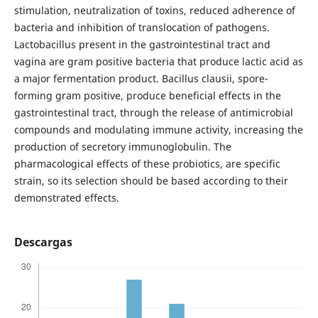
stimulation, neutralization of toxins, reduced adherence of
bacteria and inhibition of translocation of pathogens.
Lactobacillus present in the gastrointestinal tract and
vagina are gram positive bacteria that produce lactic acid as
a major fermentation product. Bacillus clausii, spore-
forming gram positive, produce beneficial effects in the
gastrointestinal tract, through the release of antimicrobial
compounds and modulating immune activity, increasing the
production of secretory immunoglobulin. The
pharmacological effects of these probiotics, are specific
strain, so its selection should be based according to their
demonstrated effects.
Descargas