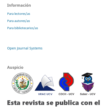
Información
Para lectores/as
Para autores/as
Para bibliotecarios/as
Open Journal Systems
Auspicio