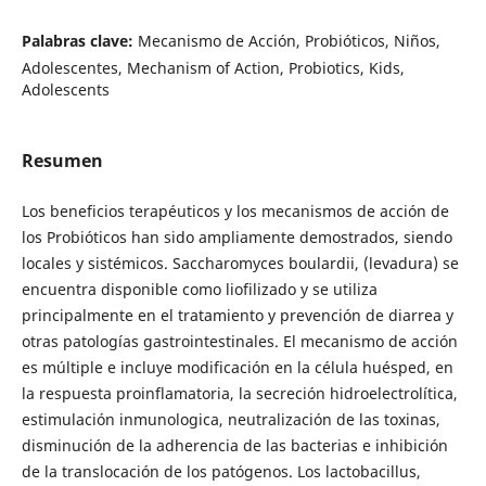
Palabras clave:
Mecanismo de Acción, Probióticos, Niños,
Adolescentes, Mechanism of Action, Probiotics, Kids,
Adolescents
Resumen
Los beneficios terapéuticos y los mecanismos de acción de
los Probióticos han sido ampliamente demostrados, siendo
locales y sistémicos. Saccharomyces boulardii, (levadura) se
encuentra disponible como liofilizado y se utiliza
principalmente en el tratamiento y prevención de diarrea y
otras patologías gastrointestinales. El mecanismo de acción
es múltiple e incluye modificación en la célula huésped, en
la respuesta proinflamatoria, la secreción hidroelectrolítica,
estimulación inmunologica, neutralización de las toxinas,
disminución de la adherencia de las bacterias e inhibición
de la translocación de los patógenos. Los lactobacillus,