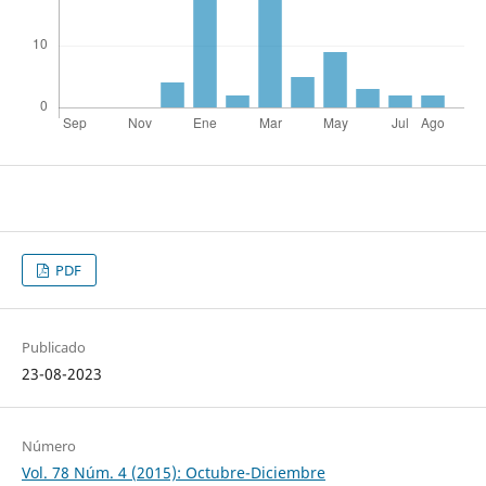
PDF
Publicado
23-08-2023
Número
Vol. 78 Núm. 4 (2015): Octubre-Diciembre