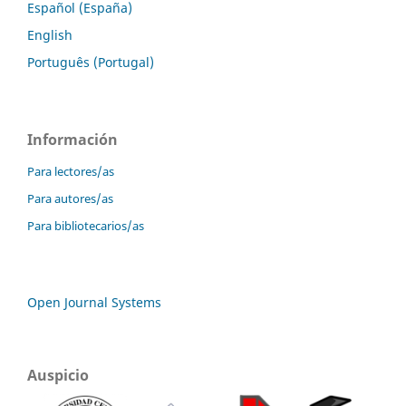
Español (España)
English
Português (Portugal)
Información
Para lectores/as
Para autores/as
Para bibliotecarios/as
Open Journal Systems
Auspicio