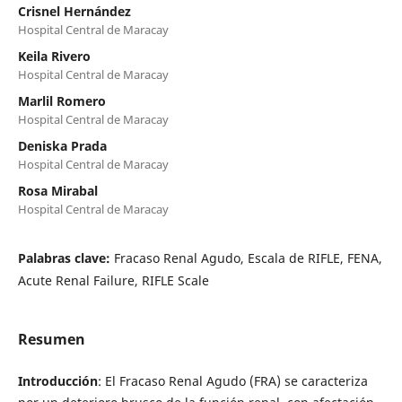
Crisnel Hernández
Hospital Central de Maracay
Keila Rivero
Hospital Central de Maracay
Marlil Romero
Hospital Central de Maracay
Deniska Prada
Hospital Central de Maracay
Rosa Mirabal
Hospital Central de Maracay
Palabras clave:
Fracaso Renal Agudo, Escala de RIFLE, FENA,
Acute Renal Failure, RIFLE Scale
Resumen
Introducción
: El Fracaso Renal Agudo (FRA) se caracteriza