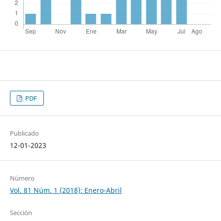
PDF
Publicado
12-01-2023
Número
Vol. 81 Núm. 1 (2018): Enero-Abril
Sección