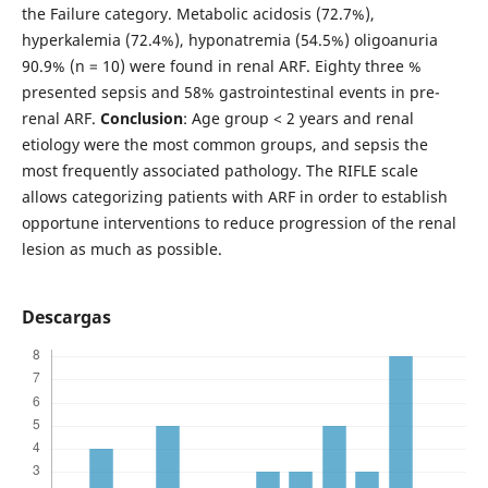
the Failure category. Metabolic acidosis (72.7%),
hyperkalemia (72.4%), hyponatremia (54.5%) oligoanuria
90.9% (n = 10) were found in renal ARF. Eighty three %
presented sepsis and 58% gastrointestinal events in pre-
renal ARF.
Conclusion
: Age group < 2 years and renal
etiology were the most common groups, and sepsis the
most frequently associated pathology. The RIFLE scale
allows categorizing patients with ARF in order to establish
opportune interventions to reduce progression of the renal
lesion as much as possible.
Descargas