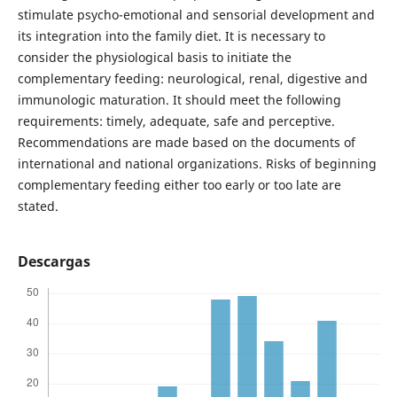
stimulate psycho-emotional and sensorial development and
its integration into the family diet. It is necessary to
consider the physiological basis to initiate the
complementary feeding: neurological, renal, digestive and
immunologic maturation. It should meet the following
requirements: timely, adequate, safe and perceptive.
Recommendations are made based on the documents of
international and national organizations. Risks of beginning
complementary feeding either too early or too late are
stated.
Descargas