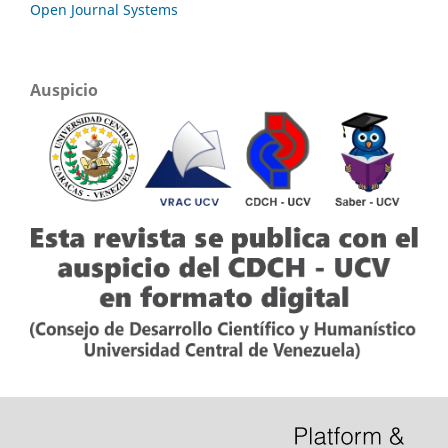
Open Journal Systems
Auspicio