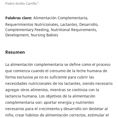
Pedro Emilio Carrillo”.
Palabras clave:
Alimentación Complementaria,
Requerimientos Nutricionales, Lactantes, Desarrollo,
Complementary Feeding, Nutritional Requirements,
Development, Nursing Babies
Resumen
La alimentación complementaria se define como el proceso
que comienza cuando el consumo de la leche humana de
forma exclusiva ya no es suficiente para cubrir las
necesidades nutricionales de los lactantes, siendo necesario
agregar otros alimentos, mientras se continúa con la
lactancia humana. Los objetivos de la alimentación
complementaria son: aportar energía y nutrientes
necesarios para el crecimiento y desarrollo sin destetar al
niño, crear hábitos de alimentación correctos, estimular el