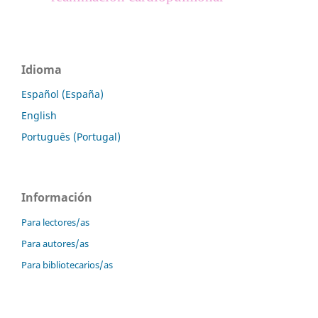
Idioma
Español (España)
English
Português (Portugal)
Información
Para lectores/as
Para autores/as
Para bibliotecarios/as