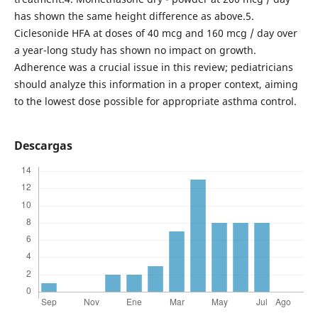
has shown the same height difference as above.5.
Ciclesonide HFA at doses of 40 mcg and 160 mcg / day over
a year-long study has shown no impact on growth.
Adherence was a crucial issue in this review; pediatricians
should analyze this information in a proper context, aiming
to the lowest dose possible for appropriate asthma control.
Descargas