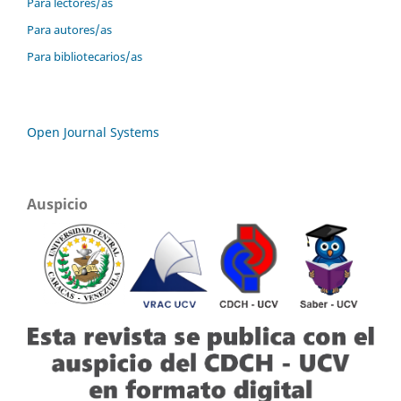
Para lectores/as
Para autores/as
Para bibliotecarios/as
Open Journal Systems
Auspicio