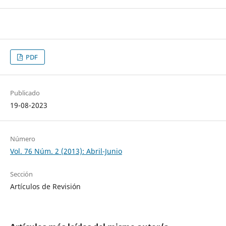
PDF
Publicado
19-08-2023
Número
Vol. 76 Núm. 2 (2013): Abril-Junio
Sección
Artículos de Revisión