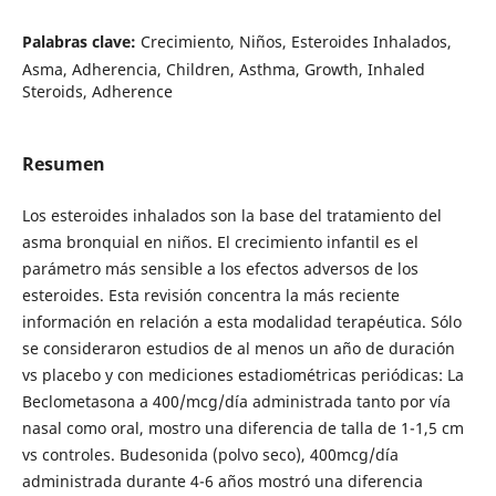
Palabras clave:
Crecimiento, Niños, Esteroides Inhalados,
Asma, Adherencia, Children, Asthma, Growth, Inhaled
Steroids, Adherence
Resumen
Los esteroides inhalados son la base del tratamiento del
asma bronquial en niños. El crecimiento infantil es el
parámetro más sensible a los efectos adversos de los
esteroides. Esta revisión concentra la más reciente
información en relación a esta modalidad terapéutica. Sólo
se consideraron estudios de al menos un año de duración
vs placebo y con mediciones estadiométricas periódicas: La
Beclometasona a 400/mcg/día administrada tanto por vía
nasal como oral, mostro una diferencia de talla de 1-1,5 cm
vs controles. Budesonida (polvo seco), 400mcg/día
administrada durante 4-6 años mostró una diferencia