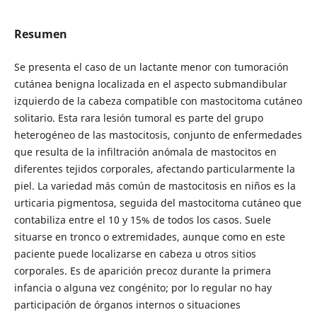
Resumen
Se presenta el caso de un lactante menor con tumoración
cutánea benigna localizada en el aspecto submandibular
izquierdo de la cabeza compatible con mastocitoma cutáneo
solitario. Esta rara lesión tumoral es parte del grupo
heterogéneo de las mastocitosis, conjunto de enfermedades
que resulta de la infiltración anómala de mastocitos en
diferentes tejidos corporales, afectando particularmente la
piel. La variedad más común de mastocitosis en niños es la
urticaria pigmentosa, seguida del mastocitoma cutáneo que
contabiliza entre el 10 y 15% de todos los casos. Suele
situarse en tronco o extremidades, aunque como en este
paciente puede localizarse en cabeza u otros sitios
corporales. Es de aparición precoz durante la primera
infancia o alguna vez congénito; por lo regular no hay
participación de órganos internos o situaciones