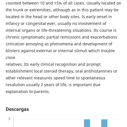
counted between 10 and 15% of all cases. Usually located on
the trunk or extremities, although as in this patient may be
located in the head or other body sites. Is early onset in
infancy or congenital ever, usually no involvement of
internal organs or life-threatening situations. Its course is
chronic symptomatic partial remissions and exacerbations
Urtication annoying as phenomena and development of
blisters against external or internal stimuli which trouble
close
relatives. Its early clinical recognition and prompt
establishment local steroid therapy, oral antihistamines or
other relevant measures speed time to spontaneous
resolution usually 2 years of life, is important due
explanation to parents.
Descargas