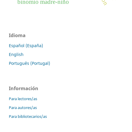
binomio madre-niño
Idioma
Español (España)
English
Português (Portugal)
Información
Para lectores/as
Para autores/as
Para bibliotecarios/as