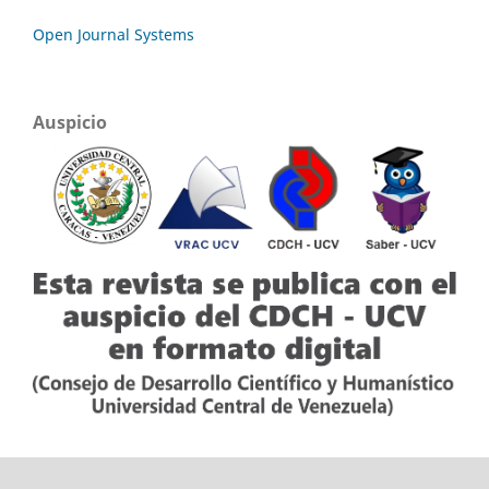
Open Journal Systems
Auspicio