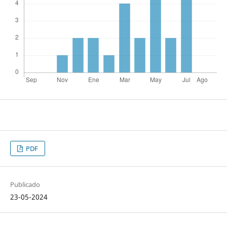
PDF
Publicado
23-05-2024