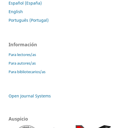
Español (España)
English
Português (Portugal)
Información
Para lectores/as
Para autores/as
Para bibliotecarios/as
Open Journal Systems
Auspicio