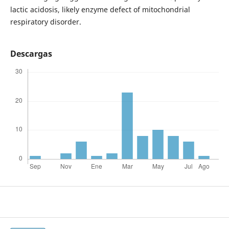
lactic acidosis, likely enzyme defect of mitochondrial
respiratory disorder.
Descargas