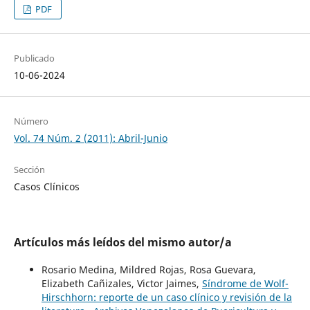
PDF
Publicado
10-06-2024
Número
Vol. 74 Núm. 2 (2011): Abril-Junio
Sección
Casos Clínicos
Artículos más leídos del mismo autor/a
Rosario Medina, Mildred Rojas, Rosa Guevara,
Elizabeth Cañizales, Victor Jaimes,
Síndrome de Wolf-
Hirschhorn: reporte de un caso clínico y revisión de la