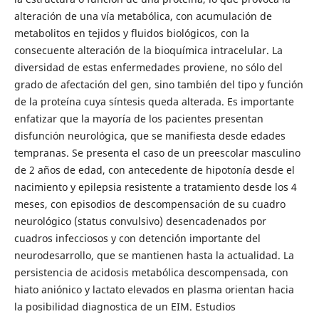
alteración de una vía metabólica, con acumulación de
metabolitos en tejidos y fluidos biológicos, con la
consecuente alteración de la bioquímica intracelular. La
diversidad de estas enfermedades proviene, no sólo del
grado de afectación del gen, sino también del tipo y función
de la proteína cuya síntesis queda alterada. Es importante
enfatizar que la mayoría de los pacientes presentan
disfunción neurológica, que se manifiesta desde edades
tempranas. Se presenta el caso de un preescolar masculino
de 2 años de edad, con antecedente de hipotonía desde el
nacimiento y epilepsia resistente a tratamiento desde los 4
meses, con episodios de descompensación de su cuadro
neurológico (status convulsivo) desencadenados por
cuadros infecciosos y con detención importante del
neurodesarrollo, que se mantienen hasta la actualidad. La
persistencia de acidosis metabólica descompensada, con
hiato aniónico y lactato elevados en plasma orientan hacia
la posibilidad diagnostica de un EIM. Estudios